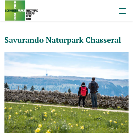
Savurando Naturpark Chasseral