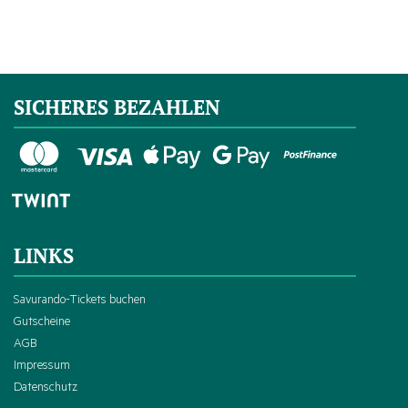
SICHERES BEZAHLEN
LINKS
Savurando-Tickets buchen
Gutscheine
AGB
Impressum
Datenschutz