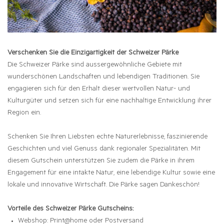
Verschenken Sie die Einzigartigkeit der Schweizer Pärke
Die Schweizer Pärke sind aussergewöhnliche Gebiete mit
wunderschönen Landschaften und lebendigen Traditionen. Sie
engagieren sich für den Erhalt dieser wertvollen Natur- und
Kulturgüter und setzen sich für eine nachhaltige Entwicklung ihrer
Region ein.
Schenken Sie Ihren Liebsten echte Naturerlebnisse, faszinierende
Geschichten und viel Genuss dank regionaler Spezialitäten. Mit
diesem Gutschein unterstützen Sie zudem die Pärke in ihrem
Engagement für eine intakte Natur, eine lebendige Kultur sowie eine
lokale und innovative Wirtschaft. Die Pärke sagen Dankeschön!
Vorteile des Schweizer Pärke Gutscheins:
Webshop: Print@home oder Postversand