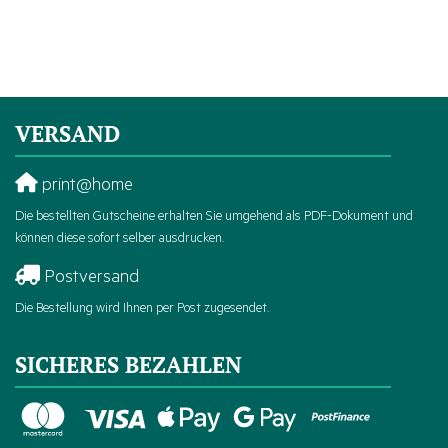
VERSAND
print@home
Die bestellten Gutscheine erhalten Sie umgehend als PDF-Dokument und
können diese sofort selber ausdrucken.
Postversand
Die Bestellung wird Ihnen per Post zugesendet.
SICHERES BEZAHLEN