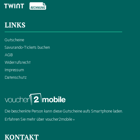
LINKS
Gutscheine
Savurando-Tickets buchen
AGB
Widerrufsrecht
Impressum
Datenschutz
Die beschenkte Person kann diese Gutscheine aufs Smartphone laden.
Erfahren Sie mehr über voucher2mobile »
KONTAKT