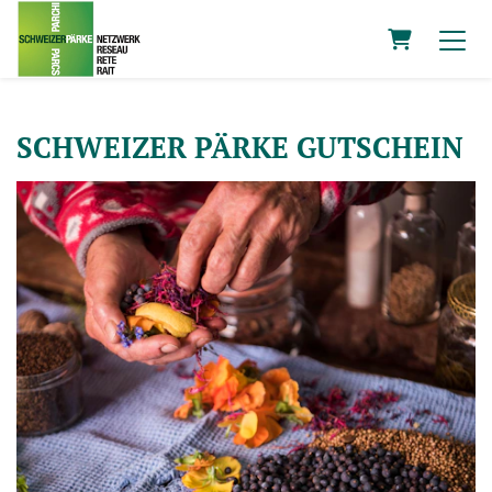
Warenkor
SCHWEIZER PÄRKE GUTSCHEIN