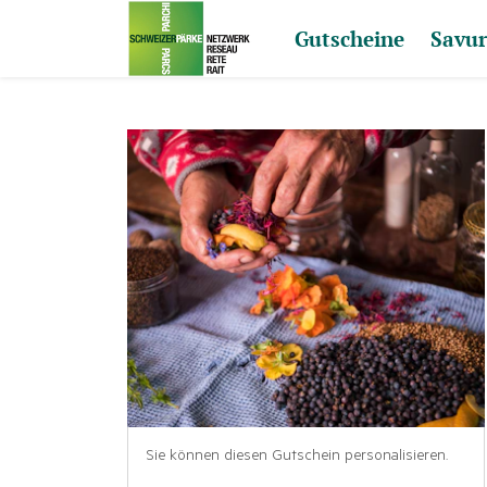
Gutscheine
Savur
Sie können diesen Gutschein personalisieren.