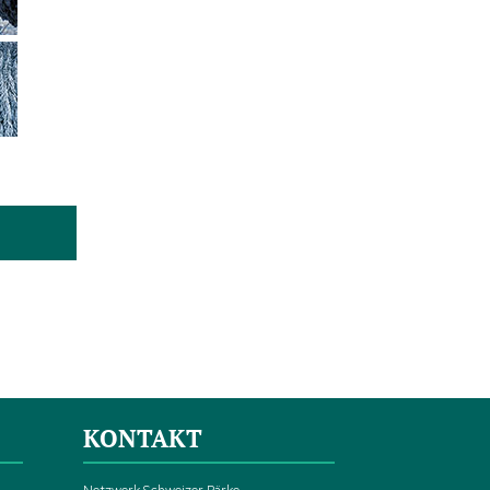
KONTAKT