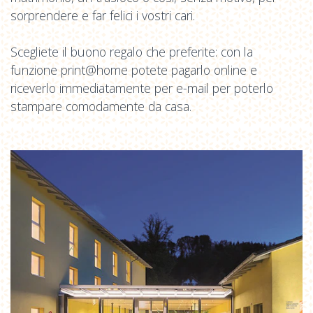
sorprendere e far felici i vostri cari.
Scegliete il buono regalo che preferite: con la
funzione print@home potete pagarlo online e
riceverlo immediatamente per e-mail per poterlo
stampare comodamente da casa.