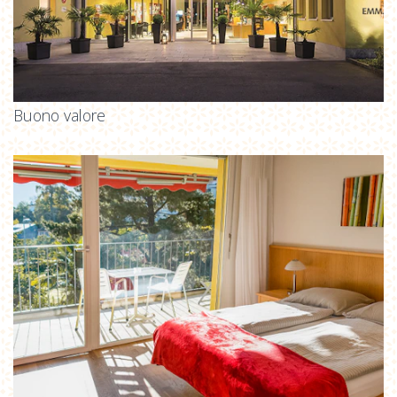
Buono valore