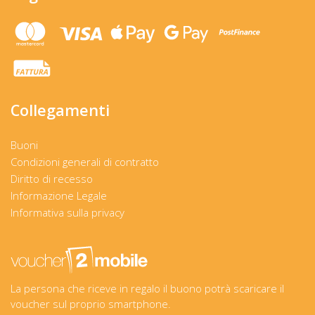
Collegamenti
Buoni
Condizioni generali di contratto
Diritto di recesso
Informazione Legale
Informativa sulla privacy
La persona che riceve in regalo il buono potrà scaricare il
voucher sul proprio smartphone.