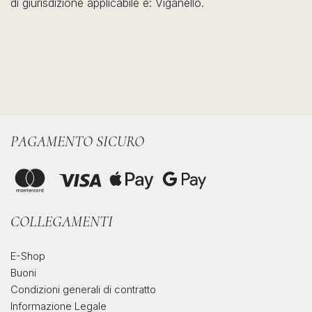
di giurisdizione applicabile è: Viganello.
PAGAMENTO SICURO
COLLEGAMENTI
E-Shop
Buoni
Condizioni generali di contratto
Informazione Legale