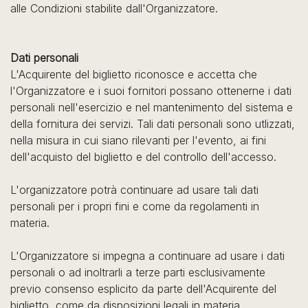
alle Condizioni stabilite dall'Organizzatore.
Dati personali
L'Acquirente del biglietto riconosce e accetta che
l'Organizzatore e i suoi fornitori possano ottenerne i dati
personali nell'esercizio e nel mantenimento del sistema e
della fornitura dei servizi. Tali dati personali sono utlizzati,
nella misura in cui siano rilevanti per l'evento, ai fini
dell'acquisto del biglietto e del controllo dell'accesso.
L'organizzatore potrà continuare ad usare tali dati
personali per i propri fini e come da regolamenti in
materia.
L'Organizzatore si impegna a continuare ad usare i dati
personali o ad inoltrarli a terze parti esclusivamente
previo consenso esplicito da parte dell'Acquirente del
biglietto, come da disposizioni legali in materia.