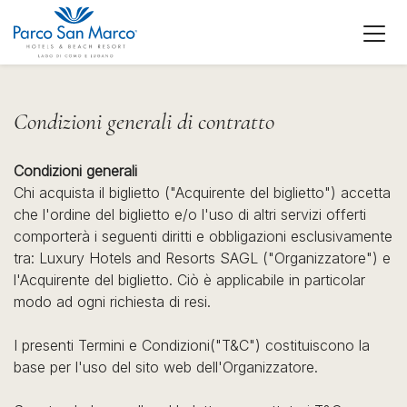
Condizioni generali di contratto
Condizioni generali
Chi acquista il biglietto ("Acquirente del biglietto") accetta
che l'ordine del biglietto e/o l'uso di altri servizi offerti
comporterà i seguenti diritti e obbligazioni esclusivamente
tra: Luxury Hotels and Resorts SAGL ("Organizzatore") e
l'Acquirente del biglietto. Ciò è applicabile in particolar
modo ad ogni richiesta di resi.
I presenti Termini e Condizioni("T&C") costituiscono la
base per l'uso del sito web dell'Organizzatore.