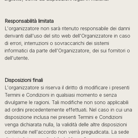
Responsabilità limitata
L'organizzatore non sarà ritenuto responsabile dei danni
derivanti dall'uso del sito web dell'Organizzatore in caso
di errori, interruzioni o sovraccarichi dei sistemi
informatici da parte dell'Organizzatore, dei sui fornitori o
dell'utente.
Disposizioni finali
L'organizzatore si riserva il diritto di modificare i presenti
Termini e Condizioni in qualsiasi momento e senza
divulgarne le ragioni. Tali modifiche non sono applicabili
ad ordini precedentemente effettuati. Nel caso in cui una
disposizione inclusa nei presenti Termini e Condizioni
venga dichiarata nulla, la validità delle altre disposizioni
contenute nell'accordo non verrà pregiudicata. La sede