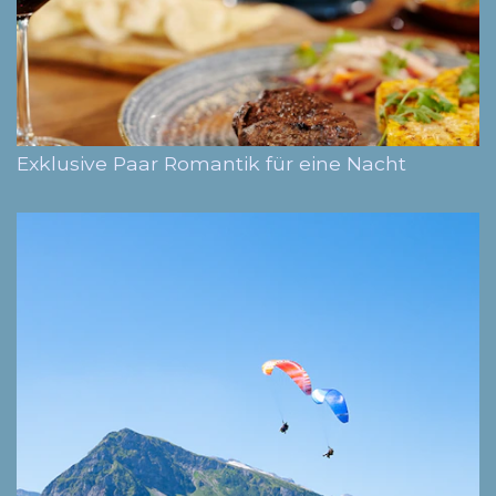
Exklusive Paar Romantik für eine Nacht