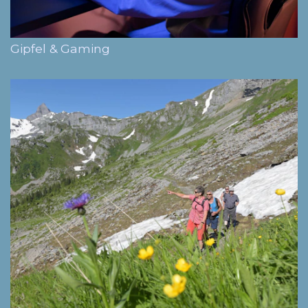
Gipfel & Gaming