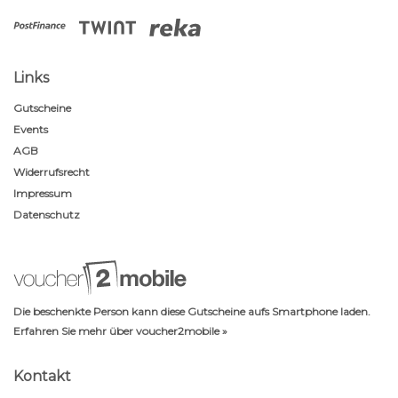
Links
Gutscheine
Events
AGB
Widerrufsrecht
Impressum
Datenschutz
Die beschenkte Person kann diese Gutscheine aufs Smartphone laden.
Erfahren Sie mehr über voucher2mobile »
Kontakt