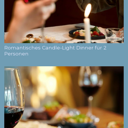
Romantisches Candle-Light Dinner für 2
Personen