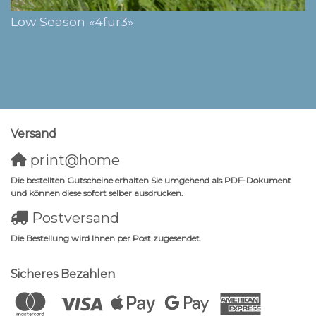
Low Season «4für3»
Versand
print@home
Die bestellten Gutscheine erhalten Sie umgehend als PDF-Dokument
und können diese sofort selber ausdrucken.
Postversand
Die Bestellung wird Ihnen per Post zugesendet.
Sicheres Bezahlen