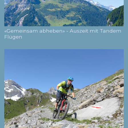
«Gemeinsam abheben» - Auszeit mit Tandem
Flügen