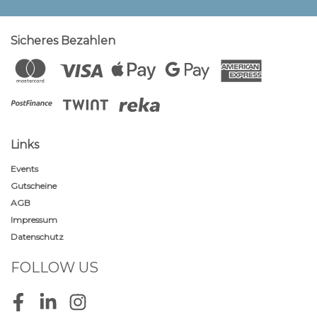
Sicheres Bezahlen
Links
Events
Gutscheine
AGB
Impressum
Datenschutz
FOLLOW US
Facebook
LinkedIn
Instagram