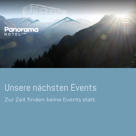
Unsere nächsten Events
Zur Zeit finden keine Events statt.