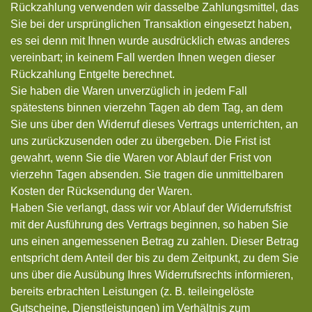
Rückzahlung verwenden wir dasselbe Zahlungsmittel, das
Sie bei der ursprünglichen Transaktion eingesetzt haben,
es sei denn mit Ihnen wurde ausdrücklich etwas anderes
vereinbart; in keinem Fall werden Ihnen wegen dieser
Rückzahlung Entgelte berechnet.
Sie haben die Waren unverzüglich in jedem Fall
spätestens binnen vierzehn Tagen ab dem Tag, an dem
Sie uns über den Widerruf dieses Vertrags unterrichten, an
uns zurückzusenden oder zu übergeben. Die Frist ist
gewahrt, wenn Sie die Waren vor Ablauf der Frist von
vierzehn Tagen absenden. Sie tragen die unmittelbaren
Kosten der Rücksendung der Waren.
Haben Sie verlangt, dass wir vor Ablauf der Widerrufsfrist
mit der Ausführung des Vertrags beginnen, so haben Sie
uns einen angemessenen Betrag zu zahlen. Dieser Betrag
entspricht dem Anteil der bis zu dem Zeitpunkt, zu dem Sie
uns über die Ausübung Ihres Widerrufsrechts informieren,
bereits erbrachten Leistungen (z. B. teileingelöste
Gutscheine, Dienstleistungen) im Verhältnis zum