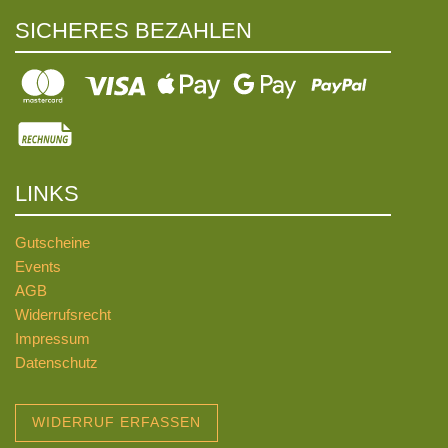
SICHERES BEZAHLEN
LINKS
Gutscheine
Events
AGB
Widerrufsrecht
Impressum
Datenschutz
WIDERRUF ERFASSEN