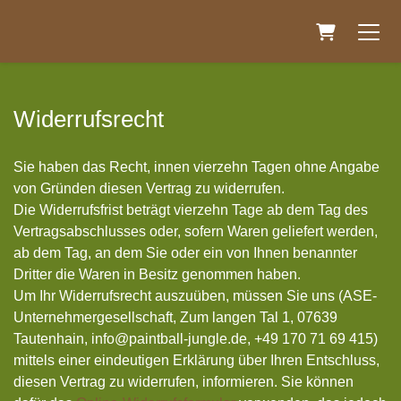
Warenkorb
Widerrufsrecht
Sie haben das Recht, innen vierzehn Tagen ohne Angabe
von Gründen diesen Vertrag zu widerrufen.
Die Widerrufsfrist beträgt vierzehn Tage ab dem Tag des
Vertragsabschlusses oder, sofern Waren geliefert werden,
ab dem Tag, an dem Sie oder ein von Ihnen benannter
Dritter die Waren in Besitz genommen haben.
Um Ihr Widerrufsrecht auszuüben, müssen Sie uns (ASE-
Unternehmergesellschaft, Zum langen Tal 1, 07639
Tautenhain, info@paintball-jungle.de, +49 170 71 69 415)
mittels einer eindeutigen Erklärung über Ihren Entschluss,
diesen Vertrag zu widerrufen, informieren. Sie können