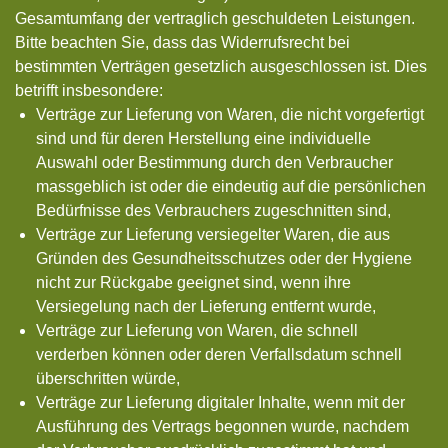
Gesamtumfang der vertraglich geschuldeten Leistungen.
Bitte beachten Sie, dass das Widerrufsrecht bei
bestimmten Verträgen gesetzlich ausgeschlossen ist. Dies
betrifft insbesondere:
Verträge zur Lieferung von Waren, die nicht vorgefertigt
sind und für deren Herstellung eine individuelle
Auswahl oder Bestimmung durch den Verbraucher
massgeblich ist oder die eindeutig auf die persönlichen
Bedürfnisse des Verbrauchers zugeschnitten sind,
Verträge zur Lieferung versiegelter Waren, die aus
Gründen des Gesundheitsschutzes oder der Hygiene
nicht zur Rückgabe geeignet sind, wenn ihre
Versiegelung nach der Lieferung entfernt wurde,
Verträge zur Lieferung von Waren, die schnell
verderben können oder deren Verfallsdatum schnell
überschritten würde,
Verträge zur Lieferung digitaler Inhalte, wenn mit der
Ausführung des Vertrags begonnen wurde, nachdem