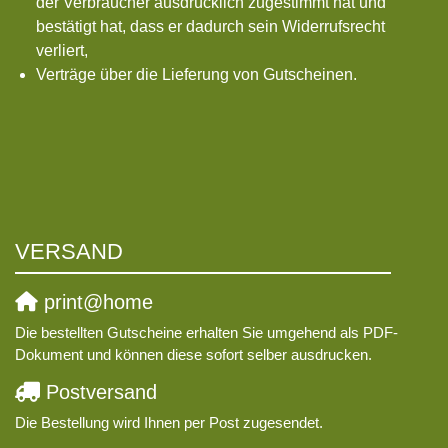
der Verbraucher ausdrücklich zugestimmt hat und
bestätigt hat, dass er dadurch sein Widerrufsrecht
verliert,
Verträge über die Lieferung von Gutscheinen.
VERSAND
print@home
Die bestellten Gutscheine erhalten Sie umgehend als PDF-
Dokument und können diese sofort selber ausdrucken.
Postversand
Die Bestellung wird Ihnen per Post zugesendet.