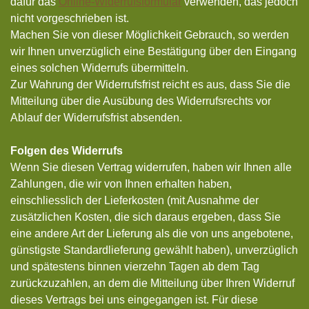
dafür das
Online-Widerrufsformular
verwenden, das jedoch
nicht vorgeschrieben ist.
Machen Sie von dieser Möglichkeit Gebrauch, so werden
wir Ihnen unverzüglich eine Bestätigung über den Eingang
eines solchen Widerrufs übermitteln.
Zur Wahrung der Widerrufsfrist reicht es aus, dass Sie die
Mitteilung über die Ausübung des Widerrufsrechts vor
Ablauf der Widerrufsfrist absenden.
Folgen des Widerrufs
Wenn Sie diesen Vertrag widerrufen, haben wir Ihnen alle
Zahlungen, die wir von Ihnen erhalten haben,
einschliesslich der Lieferkosten (mit Ausnahme der
zusätzlichen Kosten, die sich daraus ergeben, dass Sie
eine andere Art der Lieferung als die von uns angebotene,
günstigste Standardlieferung gewählt haben), unverzüglich
und spätestens binnen vierzehn Tagen ab dem Tag
zurückzuzahlen, an dem die Mitteilung über Ihren Widerruf
dieses Vertrags bei uns eingegangen ist. Für diese