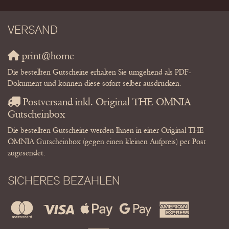
VERSAND
print@home
Die bestellten Gutscheine erhalten Sie umgehend als PDF-
Dokument und können diese sofort selber ausdrucken.
Postversand inkl. Original THE OMNIA
Gutscheinbox
Die bestellten Gutscheine werden Ihnen in einer Original THE
OMNIA Gutscheinbox (gegen einen kleinen Aufpreis) per Post
zugesendet.
SICHERES BEZAHLEN