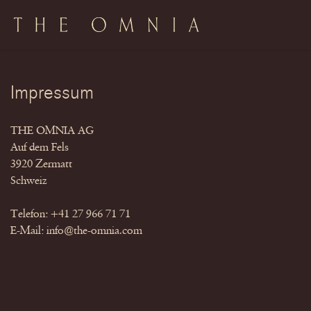
Impressum
THE OMNIA AG
Auf dem Fels
3920 Zermatt
Schweiz
Telefon: +41 27 966 71 71
E-Mail: info@the-omnia.com