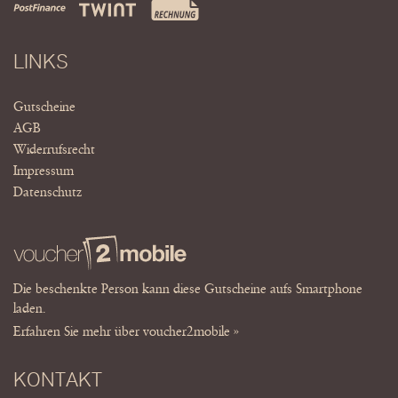
LINKS
Gutscheine
AGB
Widerrufsrecht
Impressum
Datenschutz
Die beschenkte Person kann diese Gutscheine aufs Smartphone
laden.
Erfahren Sie mehr über voucher2mobile »
KONTAKT