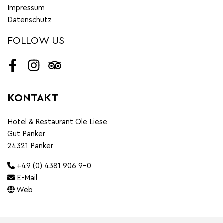
Impressum
Datenschutz
FOLLOW US
Facebook
Instagram
Tripadvisor
KONTAKT
Hotel & Restaurant Ole Liese
Gut Panker
24321 Panker
+49 (0) 4381 906 9-0
E-Mail
Web