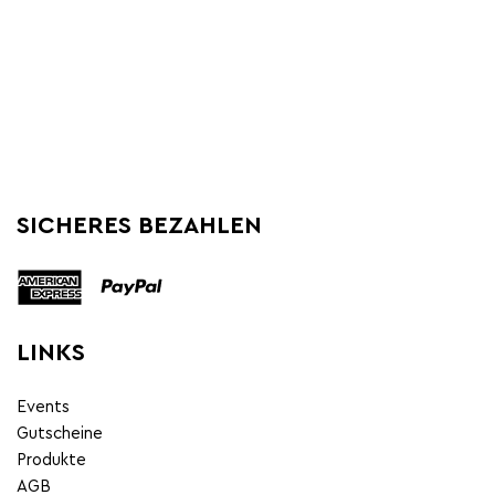
SICHERES BEZAHLEN
LINKS
Events
Gutscheine
Produkte
AGB