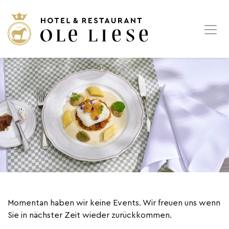
Momentan haben wir keine Events. Wir freuen uns wenn
Sie in nächster Zeit wieder zurückkommen.