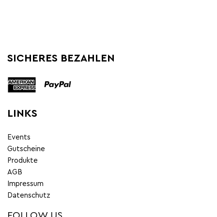
SICHERES BEZAHLEN
LINKS
Events
Gutscheine
Produkte
AGB
Impressum
Datenschutz
FOLLOW US