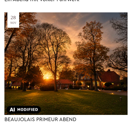
28
NOV
BEAUJOLAIS PRIMEUR ABEND