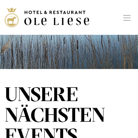
UNSERE
NÄCHSTEN
EVENTS