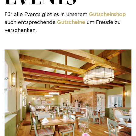
Für alle Events gibt es in unserem
Gutscheinshop
auch entsprechende
Gutscheine
um Freude zu
verschenken.