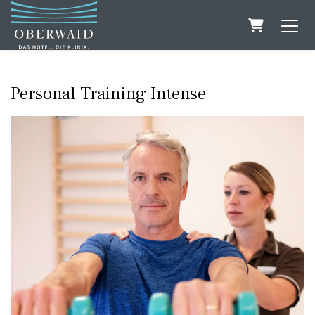
Warenkorb
Personal Training Intense