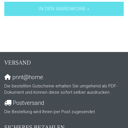
IN DEN WARENKORB »
VERSAND
print@home
Die bestellten Gutscheine erhalten Sie umgehend als PDF-
Dokument und können diese sofort selber ausdrucken.
Postversand
Die Bestellung wird Ihnen per Post zugesendet.
SICHERES BEZAHLEN