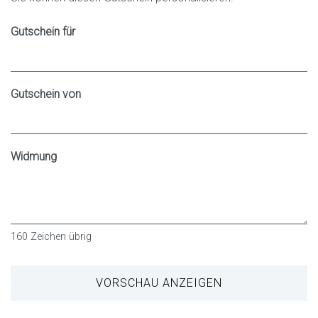
Gutschein für
Gutschein von
Widmung
160
Zeichen übrig
VORSCHAU ANZEIGEN