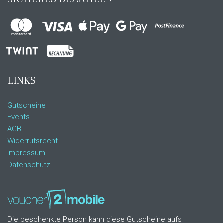
LINKS
Gutscheine
Events
AGB
Widerrufsrecht
Impressum
Datenschutz
Die beschenkte Person kann diese Gutscheine aufs