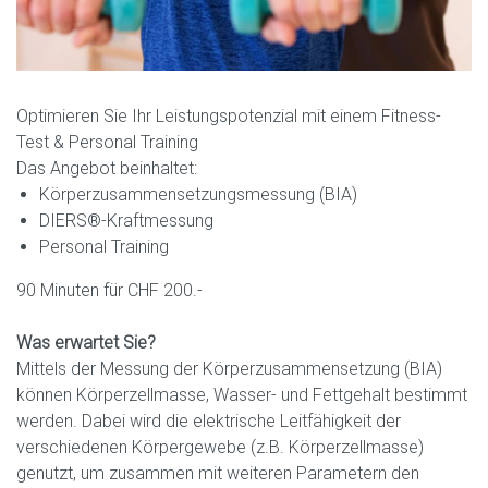
Optimieren Sie Ihr Leistungspotenzial mit einem Fitness-
Test & Personal Training
Das Angebot beinhaltet:
Körperzusammensetzungsmessung (BIA)
DIERS®-Kraftmessung
Personal Training
90 Minuten für CHF 200.-
Was erwartet Sie?
Mittels der Messung der Körperzusammensetzung (BIA)
können Körperzellmasse, Wasser- und Fettgehalt bestimmt
werden. Dabei wird die elektrische Leitfähigkeit der
verschiedenen Körpergewebe (z.B. Körperzellmasse)
genutzt, um zusammen mit weiteren Parametern den