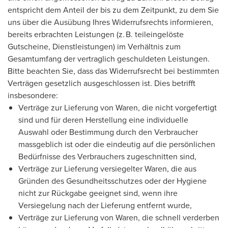
entspricht dem Anteil der bis zu dem Zeitpunkt, zu dem Sie
uns über die Ausübung Ihres Widerrufsrechts informieren,
bereits erbrachten Leistungen (z. B. teileingelöste
Gutscheine, Dienstleistungen) im Verhältnis zum
Gesamtumfang der vertraglich geschuldeten Leistungen.
Bitte beachten Sie, dass das Widerrufsrecht bei bestimmten
Verträgen gesetzlich ausgeschlossen ist. Dies betrifft
insbesondere:
Verträge zur Lieferung von Waren, die nicht vorgefertigt
sind und für deren Herstellung eine individuelle
Auswahl oder Bestimmung durch den Verbraucher
massgeblich ist oder die eindeutig auf die persönlichen
Bedürfnisse des Verbrauchers zugeschnitten sind,
Verträge zur Lieferung versiegelter Waren, die aus
Gründen des Gesundheitsschutzes oder der Hygiene
nicht zur Rückgabe geeignet sind, wenn ihre
Versiegelung nach der Lieferung entfernt wurde,
Verträge zur Lieferung von Waren, die schnell verderben