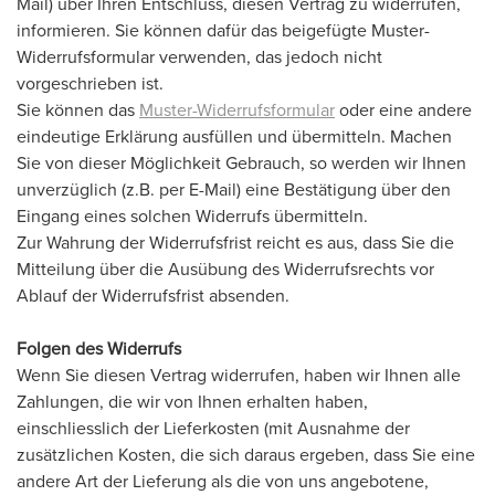
Mail) über Ihren Entschluss, diesen Vertrag zu widerrufen,
informieren. Sie können dafür das beigefügte Muster-
Widerrufsformular verwenden, das jedoch nicht
vorgeschrieben ist.
Sie können das
Muster-Widerrufsformular
oder eine andere
eindeutige Erklärung ausfüllen und übermitteln. Machen
Sie von dieser Möglichkeit Gebrauch, so werden wir Ihnen
unverzüglich (z.B. per E-Mail) eine Bestätigung über den
Eingang eines solchen Widerrufs übermitteln.
Zur Wahrung der Widerrufsfrist reicht es aus, dass Sie die
Mitteilung über die Ausübung des Widerrufsrechts vor
Ablauf der Widerrufsfrist absenden.
Folgen des Widerrufs
Wenn Sie diesen Vertrag widerrufen, haben wir Ihnen alle
Zahlungen, die wir von Ihnen erhalten haben,
einschliesslich der Lieferkosten (mit Ausnahme der
zusätzlichen Kosten, die sich daraus ergeben, dass Sie eine
andere Art der Lieferung als die von uns angebotene,