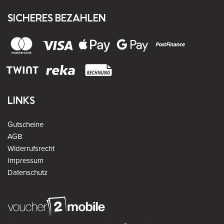
SICHERES BEZAHLEN
LINKS
Gutscheine
AGB
Widerrufsrecht
Impressum
Datenschutz