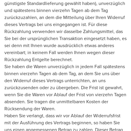
günstigste Standardlieferung gewählt haben), unverzüglich
und spätestens binnen vierzehn Tagen ab dem Tag
zurückzuzahlen, an dem die Mitteilung über Ihren Widerruf
dieses Vertrags bei uns eingegangen ist. Für diese
Rückzahlung verwenden wir dasselbe Zahlungsmittel, das
Sie bei der ursprünglichen Transaktion eingesetzt haben, es
sei denn mit Ihnen wurde ausdrücklich etwas anderes
vereinbart; in keinem Fall werden Ihnen wegen dieser
Rückzahlung Entgelte berechnet.
Sie haben die Waren unverzüglich in jedem Fall spätestens
binnen vierzehn Tagen ab dem Tag, an dem Sie uns über
den Widerruf dieses Vertrags unterrichten, an uns
zurückzusenden oder zu übergeben. Die Frist ist gewahrt,
wenn Sie die Waren vor Ablauf der Frist von vierzehn Tagen
absenden. Sie tragen die unmittelbaren Kosten der
Rücksendung der Waren.
Haben Sie verlangt, dass wir vor Ablauf der Widerrufsfrist
mit der Ausführung des Vertrags beginnen, so haben Sie
uns einen angemessenen Betrag zu zahlen. Dieser Betrag