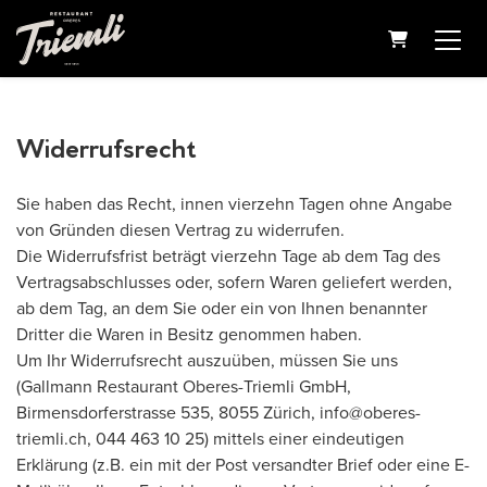
Warenkorb
Widerrufsrecht
Sie haben das Recht, innen vierzehn Tagen ohne Angabe
von Gründen diesen Vertrag zu widerrufen.
Die Widerrufsfrist beträgt vierzehn Tage ab dem Tag des
Vertragsabschlusses oder, sofern Waren geliefert werden,
ab dem Tag, an dem Sie oder ein von Ihnen benannter
Dritter die Waren in Besitz genommen haben.
Um Ihr Widerrufsrecht auszuüben, müssen Sie uns
(Gallmann Restaurant Oberes-Triemli GmbH,
Birmensdorferstrasse 535, 8055 Zürich, info@oberes-
triemli.ch, 044 463 10 25) mittels einer eindeutigen
Erklärung (z.B. ein mit der Post versandter Brief oder eine E-