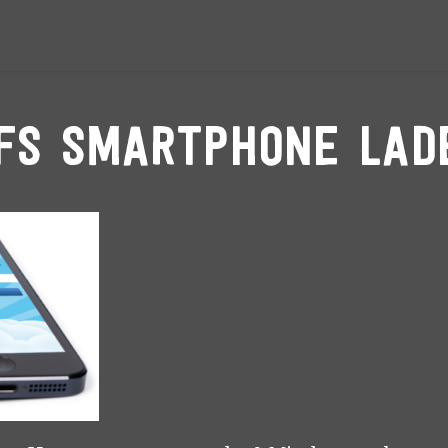
ufs Smartphone lad