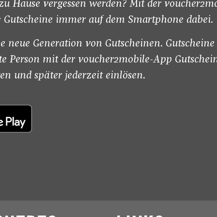
ine zu Hause vergessen werden? Mit der voucher
hre Gutscheine immer auf dem Smartphone dabei.
ne neue Generation von Gutscheinen. Gutscheine
e Person mit der voucher2mobile-App Gutscheine
n und später jederzeit einlösen.