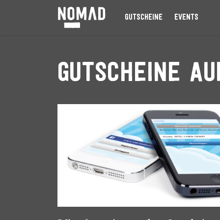
GUTSCHEINE
EVENTS
Gutscheine a