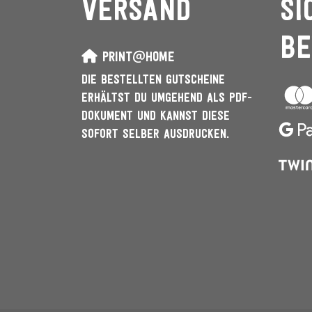
Versand
Si
Be
PRINT@HOME
DIE BESTELLTEN GUTSCHEINE
ERHÄLTST DU UMGEHEND ALS PDF-
DOKUMENT UND KANNST DIESE
SOFORT SELBER AUSDRUCKEN.