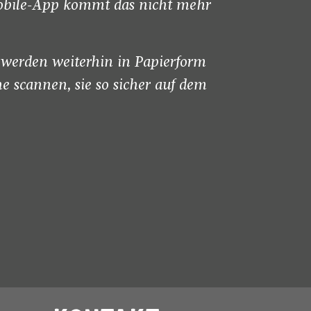
2mobile-App kommt das nicht mehr
 werden weiterhin in Papierform
 scannen, sie so sicher auf dem