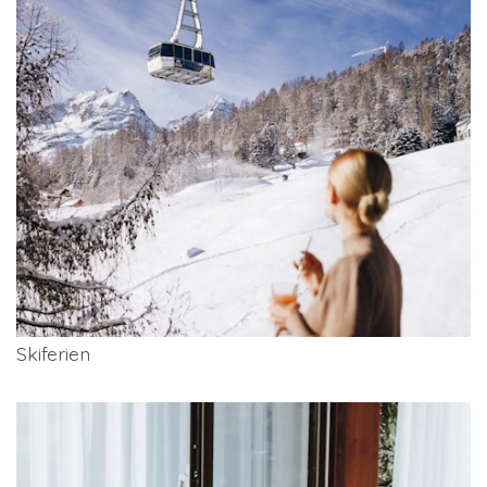
Skiferien