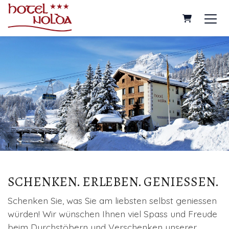
Warenkorb
SCHENKEN. ERLEBEN. GENIESSEN.
Schenken Sie, was Sie am liebsten selbst geniessen
würden! Wir wünschen Ihnen viel Spass und Freude
beim Durchstöbern und Verschenken unserer