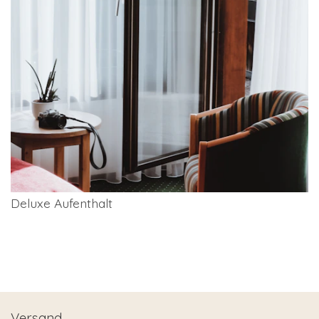
Deluxe Aufenthalt
Versand