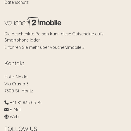
Datenschutz
Die beschenkte Person kann diese Gutscheine aufs
Smartphone laden.
Erfahren Sie mehr über voucher2mobile »
Kontakt
Hotel Nolda
Via Crasta 3
7500 St. Moritz
+41 81 833 05 75
E-Mail
Web
FOLLOW US