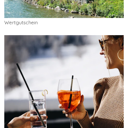
Wertgutschein