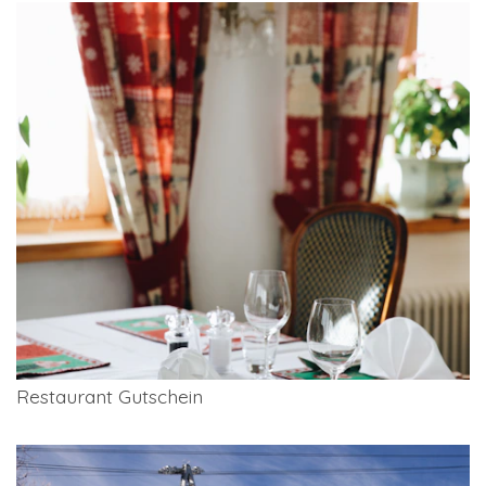
Restaurant Gutschein