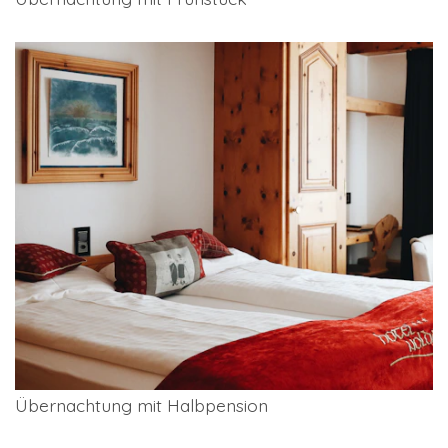
Übernachtung mit Halbpension