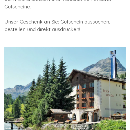
Gutscheine.
Unser Geschenk an Sie: Gutschein aussuchen,
bestellen und direkt ausdrucken!