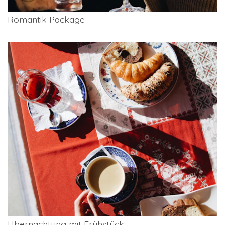
Romantik Package
Übernachtung mit Frühstück