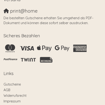
print@home
Die bestellten Gutscheine erhalten Sie umgehend als PDF-
Dokument und können diese sofort selber ausdrucken.
Sicheres Bezahlen
Links
Gutscheine
AGB
Widerrufsrecht
Impressum