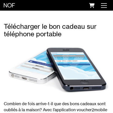
PANIER
Télécharger le bon cadeau sur
téléphone portable
Combien de fois arrive-t-il que des bons cadeaux sont
oubliés à la maison? Avec l’application voucher2mobile