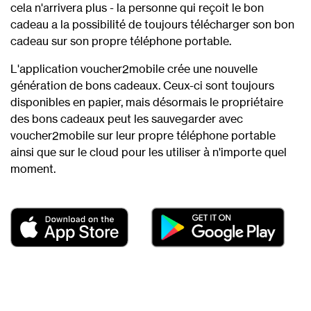
cela n'arrivera plus - la personne qui reçoit le bon
cadeau a la possibilité de toujours télécharger son bon
cadeau sur son propre téléphone portable.
L'application voucher2mobile crée une nouvelle
génération de bons cadeaux. Ceux-ci sont toujours
disponibles en papier, mais désormais le propriétaire
des bons cadeaux peut les sauvegarder avec
voucher2mobile sur leur propre téléphone portable
ainsi que sur le cloud pour les utiliser à n'importe quel
moment.