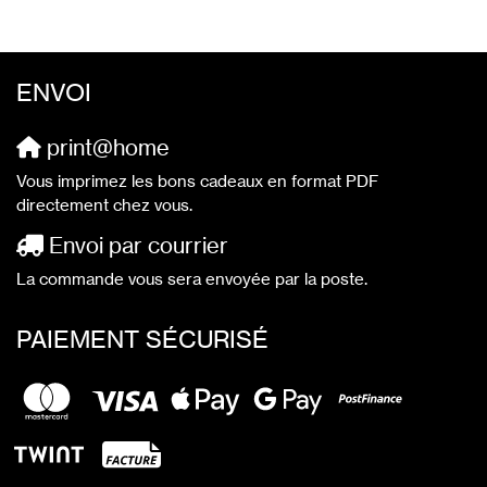
ENVOI
print@home
Vous imprimez les bons cadeaux en format PDF
directement chez vous.
Envoi par courrier
La commande vous sera envoyée par la poste.
PAIEMENT SÉCURISÉ