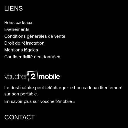
LIENS
Bons cadeaux
Événements
Conditions générales de vente
Droit de rétractation
Mentions légales
Confidentialité des données
Le destinataire peut télécharger le bon cadeau directement
sur son portable.
En savoir plus sur voucher2mobile »
CONTACT