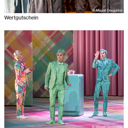
Wertgutschein