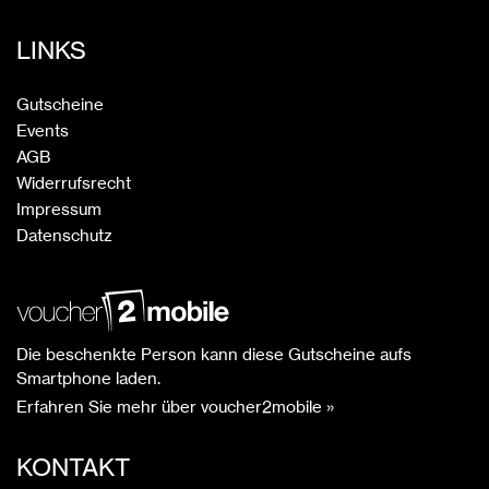
LINKS
Gutscheine
Events
AGB
Widerrufsrecht
Impressum
Datenschutz
Die beschenkte Person kann diese Gutscheine aufs
Smartphone laden.
Erfahren Sie mehr über voucher2mobile »
KONTAKT