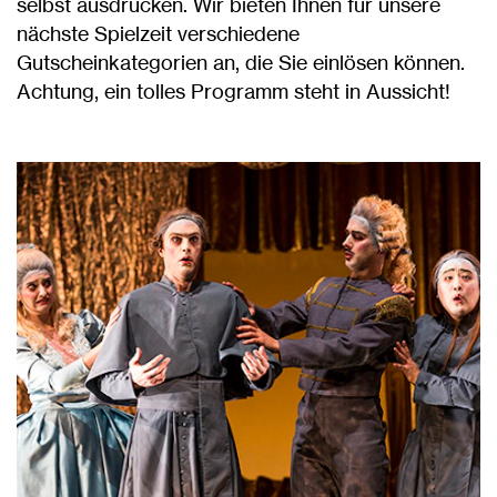
selbst ausdrucken. Wir bieten Ihnen für unsere
nächste Spielzeit verschiedene
Gutscheinkategorien an, die Sie einlösen können.
Achtung, ein tolles Programm steht in Aussicht!