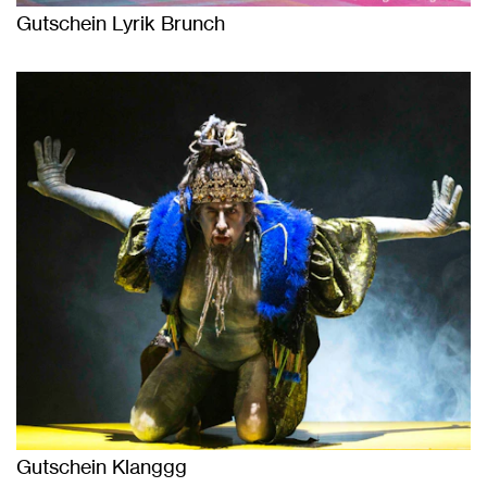
Gutschein Lyrik Brunch
Gutschein Klanggg