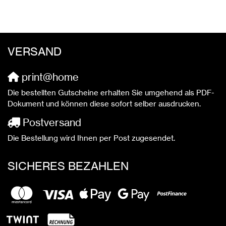
VERSAND
print@home
Die bestellten Gutscheine erhalten Sie umgehend als PDF-
Dokument und können diese sofort selber ausdrucken.
Postversand
Die Bestellung wird Ihnen per Post zugesendet.
SICHERES BEZAHLEN