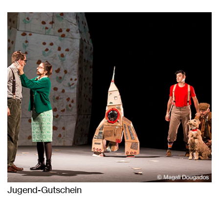
Jugend-Gutschein