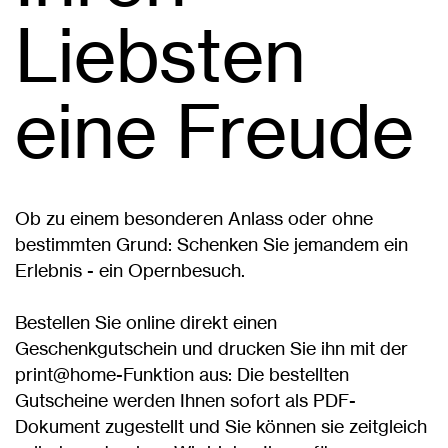
Liebsten
eine Freude
Ob zu einem besonderen Anlass oder ohne
bestimmten Grund: Schenken Sie jemandem ein
Erlebnis - ein Opernbesuch.
Bestellen Sie online direkt einen
Geschenkgutschein und drucken Sie ihn mit der
print@home-Funktion aus: Die bestellten
Gutscheine werden Ihnen sofort als PDF-
Dokument zugestellt und Sie können sie zeitgleich