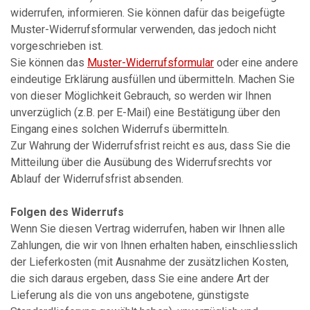
widerrufen, informieren. Sie können dafür das beigefügte
Muster-Widerrufsformular verwenden, das jedoch nicht
vorgeschrieben ist.
Sie können das
Muster-Widerrufsformular
oder eine andere
eindeutige Erklärung ausfüllen und übermitteln. Machen Sie
von dieser Möglichkeit Gebrauch, so werden wir Ihnen
unverzüglich (z.B. per E-Mail) eine Bestätigung über den
Eingang eines solchen Widerrufs übermitteln.
Zur Wahrung der Widerrufsfrist reicht es aus, dass Sie die
Mitteilung über die Ausübung des Widerrufsrechts vor
Ablauf der Widerrufsfrist absenden.
Folgen des Widerrufs
Wenn Sie diesen Vertrag widerrufen, haben wir Ihnen alle
Zahlungen, die wir von Ihnen erhalten haben, einschliesslich
der Lieferkosten (mit Ausnahme der zusätzlichen Kosten,
die sich daraus ergeben, dass Sie eine andere Art der
Lieferung als die von uns angebotene, günstigste