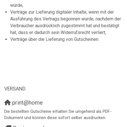
würde,
Verträge zur Lieferung digitaler Inhalte, wenn mit der
Ausführung des Vertrags begonnen wurde, nachdem der
Verbraucher ausdrücklich zugestimmt hat und bestätigt
hat, dass er dadurch sein Widerrufsrecht verliert,
Verträge über die Lieferung von Gutscheinen.
VERSAND
print@home
Die bestellten Gutscheine erhalten Sie umgehend als PDF-
Dokument und können diese sofort selber ausdrucken.