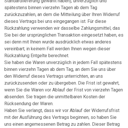
Standardlieferung gewählt haben), unverzüglich und
spätestens binnen vierzehn Tagen ab dem Tag
zurückzuzahlen, an dem die Mitteilung über Ihren Widerruf
dieses Vertrags bei uns eingegangen ist. Für diese
Rückzahlung verwenden wir dasselbe Zahlungsmittel, das
Sie bei der ursprünglichen Transaktion eingesetzt haben, es
sei denn mit Ihnen wurde ausdrücklich etwas anderes
vereinbart; in keinem Fall werden Ihnen wegen dieser
Rückzahlung Entgelte berechnet.
Sie haben die Waren unverzüglich in jedem Fall spätestens
binnen vierzehn Tagen ab dem Tag, an dem Sie uns über
den Widerruf dieses Vertrags unterrichten, an uns
zurückzusenden oder zu übergeben. Die Frist ist gewahrt,
wenn Sie die Waren vor Ablauf der Frist von vierzehn Tagen
absenden. Sie tragen die unmittelbaren Kosten der
Rücksendung der Waren.
Haben Sie verlangt, dass wir vor Ablauf der Widerrufsfrist
mit der Ausführung des Vertrags beginnen, so haben Sie
uns einen angemessenen Betrag zu zahlen. Dieser Betrag