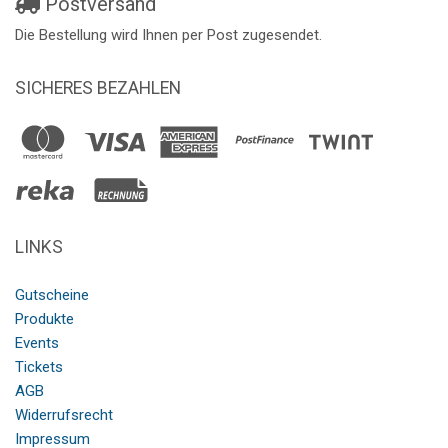
Postversand
Die Bestellung wird Ihnen per Post zugesendet.
SICHERES BEZAHLEN
LINKS
Gutscheine
Produkte
Events
Tickets
AGB
Widerrufsrecht
Impressum