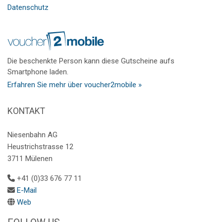
Datenschutz
Die beschenkte Person kann diese Gutscheine aufs
Smartphone laden.
Erfahren Sie mehr über voucher2mobile »
KONTAKT
Niesenbahn AG
Heustrichstrasse 12
3711 Mülenen
+41 (0)33 676 77 11
E-Mail
Web