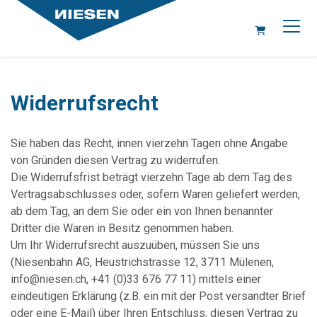
WARENKORB
Widerrufsrecht
Sie haben das Recht, innen vierzehn Tagen ohne Angabe
von Gründen diesen Vertrag zu widerrufen.
Die Widerrufsfrist beträgt vierzehn Tage ab dem Tag des
Vertragsabschlusses oder, sofern Waren geliefert werden,
ab dem Tag, an dem Sie oder ein von Ihnen benannter
Dritter die Waren in Besitz genommen haben.
Um Ihr Widerrufsrecht auszuüben, müssen Sie uns
(Niesenbahn AG, Heustrichstrasse 12, 3711 Mülenen,
info@niesen.ch, +41 (0)33 676 77 11) mittels einer
eindeutigen Erklärung (z.B. ein mit der Post versandter Brief
oder eine E-Mail) über Ihren Entschluss, diesen Vertrag zu