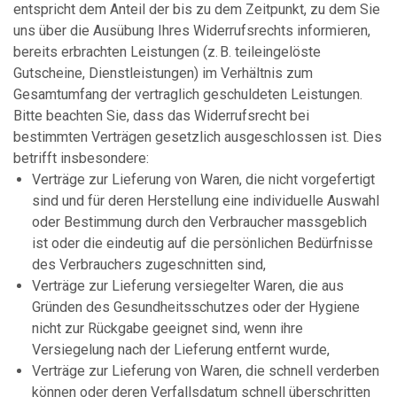
entspricht dem Anteil der bis zu dem Zeitpunkt, zu dem Sie
uns über die Ausübung Ihres Widerrufsrechts informieren,
bereits erbrachten Leistungen (z. B. teileingelöste
Gutscheine, Dienstleistungen) im Verhältnis zum
Gesamtumfang der vertraglich geschuldeten Leistungen.
Bitte beachten Sie, dass das Widerrufsrecht bei
bestimmten Verträgen gesetzlich ausgeschlossen ist. Dies
betrifft insbesondere:
Verträge zur Lieferung von Waren, die nicht vorgefertigt
sind und für deren Herstellung eine individuelle Auswahl
oder Bestimmung durch den Verbraucher massgeblich
ist oder die eindeutig auf die persönlichen Bedürfnisse
des Verbrauchers zugeschnitten sind,
Verträge zur Lieferung versiegelter Waren, die aus
Gründen des Gesundheitsschutzes oder der Hygiene
nicht zur Rückgabe geeignet sind, wenn ihre
Versiegelung nach der Lieferung entfernt wurde,
Verträge zur Lieferung von Waren, die schnell verderben
können oder deren Verfallsdatum schnell überschritten