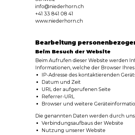
info@niederhorn.ch
+41 33 841 08 41
www.niederhorn.ch
Bearbeitung personenbezogen
Beim Besuch der Website
Beim Aufrufen dieser Website werden Inf
Informationen, welche der Browser Ihres
IP-Adresse des kontaktierenden Gerät
Datum und Zeit
URL der aufgerufenen Seite
Referrer-URL
Browser und weitere Geräteinformati
Die genannten Daten werden durch uns 
Verbindungsaufbaus der Website
Nutzung unserer Website