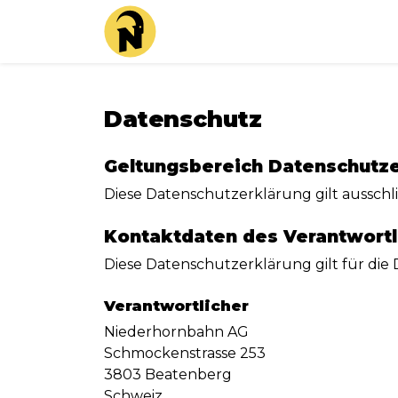
Datenschutz
Geltungsbereich Datenschutz
Diese Datenschutzerklärung gilt ausschl
Kontaktdaten des Verantwortl
Diese Datenschutzerklärung gilt für die
Verantwortlicher
Niederhornbahn AG
Schmockenstrasse 253
3803 Beatenberg
Schweiz