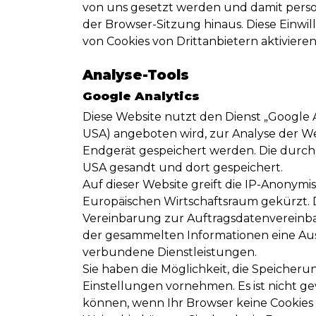
von uns gesetzt werden und damit per
der Browser-Sitzung hinaus. Diese Einwi
von Cookies von Drittanbietern aktivieren
Analyse-Tools
Google Analytics
Diese Website nutzt den Dienst „Google 
USA) angeboten wird, zur Analyse der W
Endgerät gespeichert werden. Die durch
USA gesandt und dort gespeichert.
Auf dieser Website greift die IP-Anonymi
Europäischen Wirtschaftsraum gekürzt. 
Vereinbarung zur Auftragsdatenvereinbaru
der gesammelten Informationen eine Au
verbundene Dienstleistungen.
Sie haben die Möglichkeit, die Speicher
Einstellungen vornehmen. Es ist nicht ge
können, wenn Ihr Browser keine Cookies 