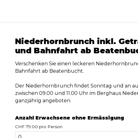
Niederhornbrunch inkl. Get
und Bahnfahrt ab Beatenbu
Verschenken Sie einen leckeren Niederhornbrunc
Bahnfahrt ab Beatenbucht.
Der Niederhornbrunch findet Sonntag und an au
zwischen 09.00 und 11.00 Uhr im Berghaus Nieder
ganzjährig angeboten.
Anzahl Erwachsene ohne Ermässigung
CHF 79.00 pro Person