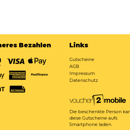
heres Bezahlen
Links
Gutscheine
AGB
Impressum
Datenschutz
Die beschenkte Person ka
diese Gutscheine aufs
Smartphone laden.