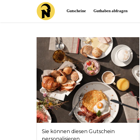
Gutscheine
Guthaben abfragen
Sie können diesen Gutschein
personalisieren.