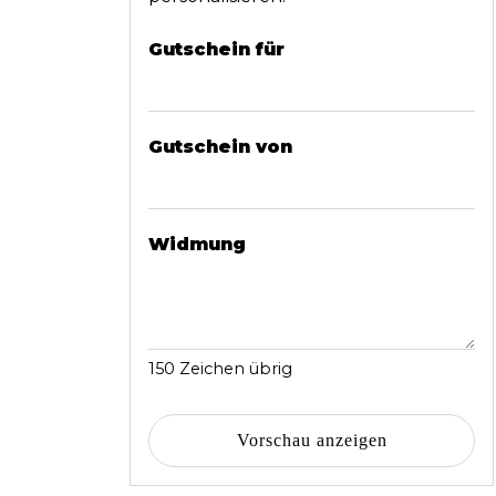
Gutschein für
Gutschein von
Widmung
150
Zeichen übrig
Vorschau anzeigen