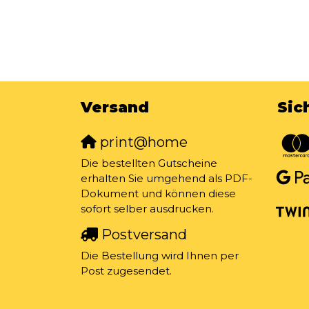
Versand
Sic
print@home
Die bestellten Gutscheine
erhalten Sie umgehend als PDF-
Dokument und können diese
sofort selber ausdrucken.
Postversand
Die Bestellung wird Ihnen per
Post zugesendet.