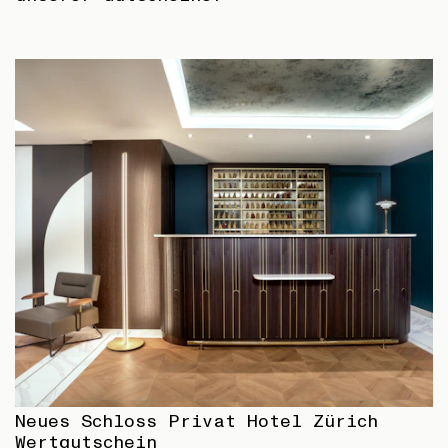
Neues Schloss Privat Hotel Zürich
Wertgutschein