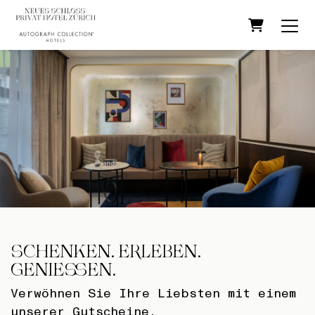
WARENKOR
SCHENKEN. ERLEBEN.
GENIESSEN.
Verwöhnen Sie Ihre Liebsten mit einem
unserer Gutscheine.