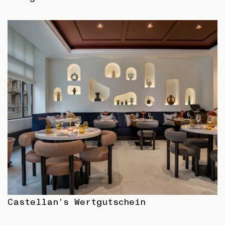
Castellan’s Wertgutschein