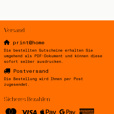
Versand
print@home
Die bestellten Gutscheine erhalten Sie
umgehend als PDF-Dokument und können diese
sofort selber ausdrucken.
Postversand
Die Bestellung wird Ihnen per Post
zugesendet.
Sicheres Bezahlen