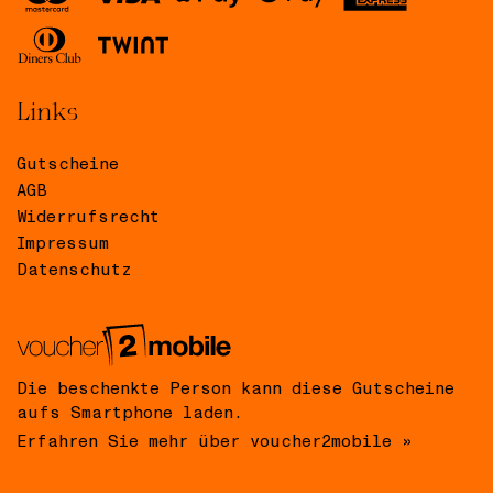
Links
Gutscheine
AGB
Widerrufsrecht
Impressum
Datenschutz
Die beschenkte Person kann diese Gutscheine
aufs Smartphone laden.
Erfahren Sie mehr über voucher2mobile »