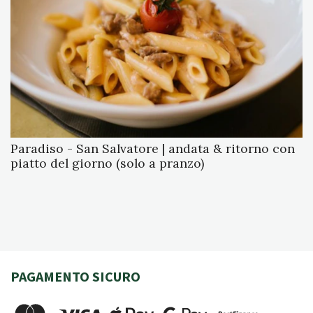
Paradiso - San Salvatore | andata & ritorno con
piatto del giorno (solo a pranzo)
PAGAMENTO SICURO