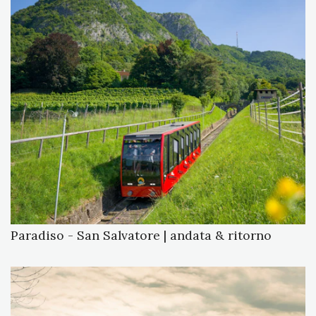
Paradiso - San Salvatore | andata & ritorno