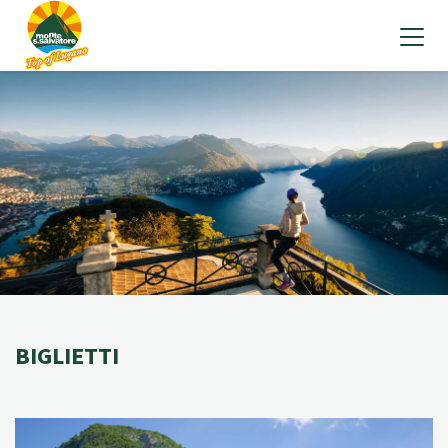
BIGLIETTI