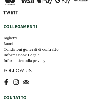
COLLEGAMENTI
Biglietti
Buoni
Condizioni generali di contratto
Informazione Legale
Informativa sulla privacy
FOLLOW US
Facebook
Instagram
Tripadvisor
CONTATTO