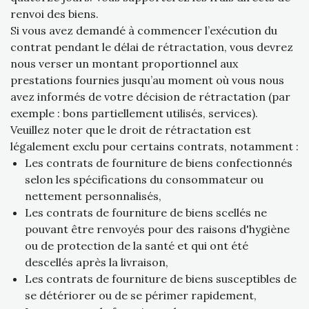
renvoi des biens.
Si vous avez demandé à commencer l’exécution du
contrat pendant le délai de rétractation, vous devrez
nous verser un montant proportionnel aux
prestations fournies jusqu’au moment où vous nous
avez informés de votre décision de rétractation (par
exemple : bons partiellement utilisés, services).
Veuillez noter que le droit de rétractation est
légalement exclu pour certains contrats, notamment :
Les contrats de fourniture de biens confectionnés
selon les spécifications du consommateur ou
nettement personnalisés,
Les contrats de fourniture de biens scellés ne
pouvant être renvoyés pour des raisons d'hygiène
ou de protection de la santé et qui ont été
descellés après la livraison,
Les contrats de fourniture de biens susceptibles de
se détériorer ou de se périmer rapidement,