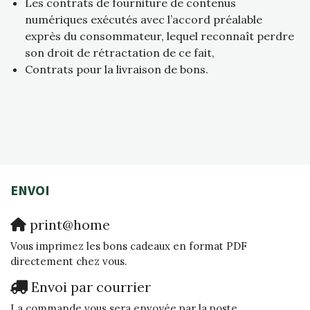
Les contrats de fourniture de contenus
numériques exécutés avec l’accord préalable
exprès du consommateur, lequel reconnaît perdre
son droit de rétractation de ce fait,
Contrats pour la livraison de bons.
ENVOI
print@home
Vous imprimez les bons cadeaux en format PDF
directement chez vous.
Envoi par courrier
La commande vous sera envoyée par la poste.