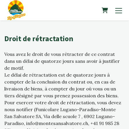
PANIER
Droit de rétractation
Vous avez le droit de vous rétracter de ce contrat
dans un délai de quatorze jours sans avoir à justifier
de motif.
Le délai de rétractation est de quatorze jours à
compter de la conclusion du contrat ou, en cas de
livraison de biens, à compter du jour où vous ou un
tiers désigné par vous prenez possession des biens.
Pour exercer votre droit de rétractation, vous devez
nous notifier (Funicolare Lugano-Paradiso-Monte
San Salvatore SA, Via delle scuole 7 , 6902 Lugano-
Paradiso, info@montesansalvatore.ch, +41 91 985 28