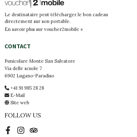
Le destinataire peut télécharger le bon cadeau
directement sur son portable.
En savoir plus sur voucher2mobile »
CONTACT
Funicolare Monte San Salvatore
Via delle scuole 7
6902 Lugano-Paradiso
+41 91 985 28 28
E-Mail
Site web
FOLLOW US
Facebook
Instagram
Tripadvisor