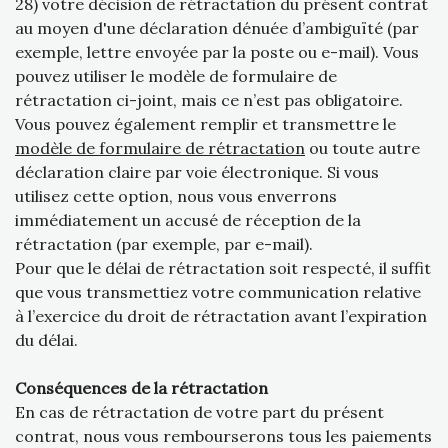
28) votre décision de rétractation du présent contrat
au moyen d'une déclaration dénuée d’ambiguïté (par
exemple, lettre envoyée par la poste ou e-mail). Vous
pouvez utiliser le modèle de formulaire de
rétractation ci-joint, mais ce n’est pas obligatoire.
Vous pouvez également remplir et transmettre le
modèle de formulaire de rétractation
ou toute autre
déclaration claire par voie électronique. Si vous
utilisez cette option, nous vous enverrons
immédiatement un accusé de réception de la
rétractation (par exemple, par e-mail).
Pour que le délai de rétractation soit respecté, il suffit
que vous transmettiez votre communication relative
à l’exercice du droit de rétractation avant l’expiration
du délai.
Conséquences de la rétractation
En cas de rétractation de votre part du présent
contrat, nous vous rembourserons tous les paiements