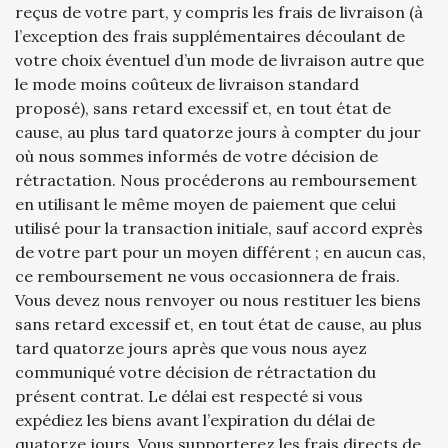
reçus de votre part, y compris les frais de livraison (à
l’exception des frais supplémentaires découlant de
votre choix éventuel d’un mode de livraison autre que
le mode moins coûteux de livraison standard
proposé), sans retard excessif et, en tout état de
cause, au plus tard quatorze jours à compter du jour
où nous sommes informés de votre décision de
rétractation. Nous procéderons au remboursement
en utilisant le même moyen de paiement que celui
utilisé pour la transaction initiale, sauf accord exprès
de votre part pour un moyen différent ; en aucun cas,
ce remboursement ne vous occasionnera de frais.
Vous devez nous renvoyer ou nous restituer les biens
sans retard excessif et, en tout état de cause, au plus
tard quatorze jours après que vous nous ayez
communiqué votre décision de rétractation du
présent contrat. Le délai est respecté si vous
expédiez les biens avant l’expiration du délai de
quatorze jours. Vous supporterez les frais directs de