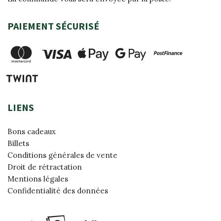
PAIEMENT SÉCURISÉ
LIENS
Bons cadeaux
Billets
Conditions générales de vente
Droit de rétractation
Mentions légales
Confidentialité des données