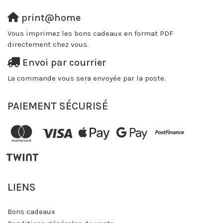
print@home
Vous imprimez les bons cadeaux en format PDF
directement chez vous.
Envoi par courrier
La commande vous sera envoyée par la poste.
PAIEMENT SÉCURISÉ
LIENS
Bons cadeaux