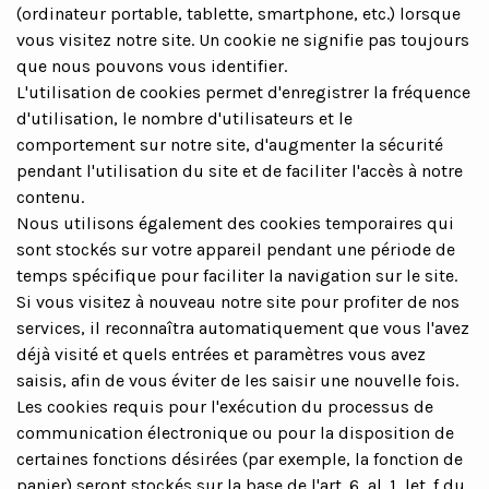
(ordinateur portable, tablette, smartphone, etc.) lorsque
vous visitez notre site. Un cookie ne signifie pas toujours
que nous pouvons vous identifier.
L'utilisation de cookies permet d'enregistrer la fréquence
d'utilisation, le nombre d'utilisateurs et le
comportement sur notre site, d'augmenter la sécurité
pendant l'utilisation du site et de faciliter l'accès à notre
contenu.
Nous utilisons également des cookies temporaires qui
sont stockés sur votre appareil pendant une période de
temps spécifique pour faciliter la navigation sur le site.
Si vous visitez à nouveau notre site pour profiter de nos
services, il reconnaîtra automatiquement que vous l'avez
déjà visité et quels entrées et paramètres vous avez
saisis, afin de vous éviter de les saisir une nouvelle fois.
Les cookies requis pour l'exécution du processus de
communication électronique ou pour la disposition de
certaines fonctions désirées (par exemple, la fonction de
panier) seront stockés sur la base de l'art. 6, al. 1, let. f du