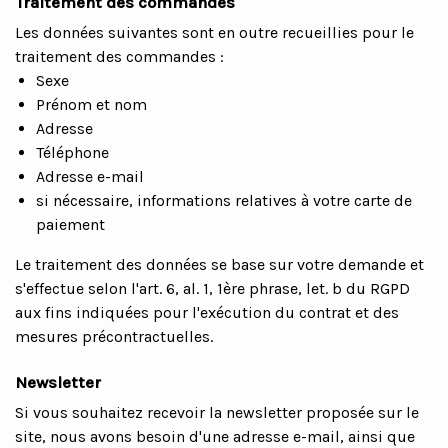
Traitement des commandes
Les données suivantes sont en outre recueillies pour le
traitement des commandes :
Sexe
Prénom et nom
Adresse
Téléphone
Adresse e-mail
si nécessaire, informations relatives à votre carte de
paiement
Le traitement des données se base sur votre demande et
s'effectue selon l'art. 6, al. 1, 1ère phrase, let. b du RGPD
aux fins indiquées pour l'exécution du contrat et des
mesures précontractuelles.
Newsletter
Si vous souhaitez recevoir la newsletter proposée sur le
site, nous avons besoin d'une adresse e-mail, ainsi que