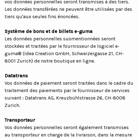
vos données personnelles seront transmises à des tiers.
Les données transférées ne peuvent être utilisées par des
tiers qu'aux seules fins énoncées.
Système de bons et de billets e-guma
Les données personnelles susmentionnées seront
stockées et traitées par le fournisseur de logiciel e-
guma® (Idea Creation GmbH, Schweizergasse 21, CH-
8001 Zurich) de notre boutique en ligne.
Datatrans
Vos données de paiement seront traitées dans le cadre du
traitement des paiements par le fournisseur de services
suivant : Datatrans AG, Kreuzbühlstrasse 26, CH-8008
Zurich.
Transporteur
Vos données personnelles seront également transmises
au transporteur en charge de la livraison, dans la mesure