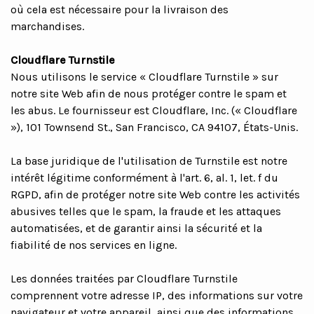
où cela est nécessaire pour la livraison des
marchandises.
Cloudflare Turnstile
Nous utilisons le service « Cloudflare Turnstile » sur
notre site Web afin de nous protéger contre le spam et
les abus. Le fournisseur est Cloudflare, Inc. (« Cloudflare
»), 101 Townsend St., San Francisco, CA 94107, États-Unis.
La base juridique de l'utilisation de Turnstile est notre
intérêt légitime conformément à l'art. 6, al. 1, let. f du
RGPD, afin de protéger notre site Web contre les activités
abusives telles que le spam, la fraude et les attaques
automatisées, et de garantir ainsi la sécurité et la
fiabilité de nos services en ligne.
Les données traitées par Cloudflare Turnstile
comprennent votre adresse IP, des informations sur votre
navigateur et votre appareil, ainsi que des informations