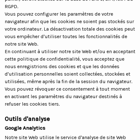
RGPD.
Vous pouvez configurer les paramètres de votre
navigateur afin que les cookies ne soient pas stockés sur
votre ordinateur. La désactivation totale des cookies peut
vous empêcher d'utiliser toutes les fonctionnalités de
notre site Web.
En continuant à utiliser notre site Web et/ou en acceptant
cette politique de confidentialité, vous acceptez que
nous enregistrions des cookies et que les données
d'utilisation personnelles soient collectées, stockées et
utilisées, même après la fin de la session du navigateur.
Vous pouvez révoquer ce consentement à tout moment
en activant les paramètres du navigateur destinés à
refuser les cookies tiers.
Outils d'analyse
Google Analytics
Notre site Web utilise le service d'analyse de site Web