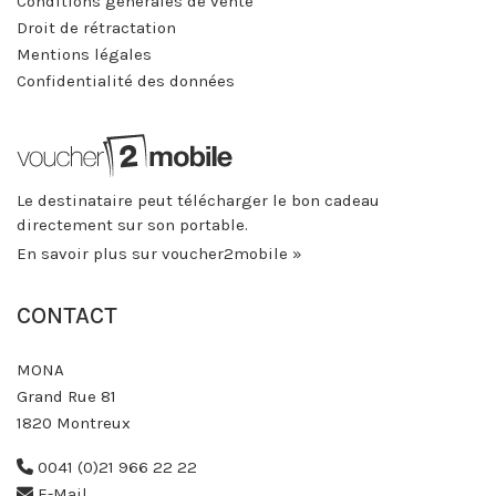
Conditions générales de vente
Droit de rétractation
Mentions légales
Confidentialité des données
Le destinataire peut télécharger le bon cadeau
directement sur son portable.
En savoir plus sur voucher2mobile »
CONTACT
MONA
Grand Rue 81
1820 Montreux
0041 (0)21 966 22 22
E-Mail