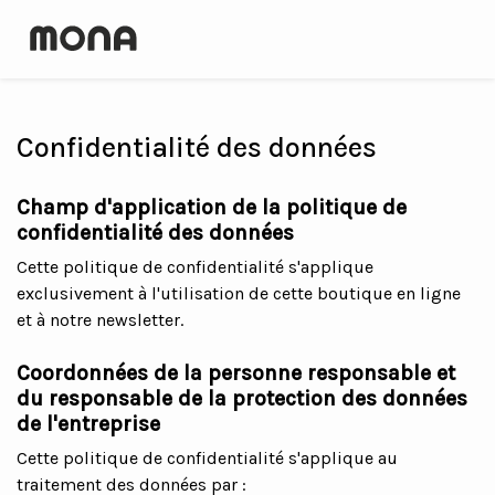
Confidentialité des données
Champ d'application de la politique de
confidentialité des données
Cette politique de confidentialité s'applique
exclusivement à l'utilisation de cette boutique en ligne
et à notre newsletter.
Coordonnées de la personne responsable et
du responsable de la protection des données
de l'entreprise
Cette politique de confidentialité s'applique au
traitement des données par :