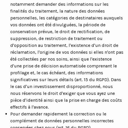
notamment demander des informations sur les
finalités du traitement, la nature des données
personnelles, les catégories de destinataires auxquels
vos données ont été divulguées, la période de
conservation prévue, le droit de rectification, de
suppression, de restriction de traitement ou
d'opposition au traitement, l'existence d'un droit de
réclamation, l'origine de vos données si elles n'ont pas
été collectées par nos soins, ainsi que l'existence
d'une prise de décision automatisée comprenant le
profilage et, le cas échéant, des informations
significatives sur leurs détails (art. 15 du RGPD). Dans
le cas d'un investissement disproportionné, nous
nous réservons le droit d'exiger que vous ayez une
pièce d'identité ainsi que la prise en charge des coûts
effectifs à l'avance.
Pour demander rapidement la correction ou le
complément de données personnelles incorrectes
conservées chez nous (art. 16 du RGPD).