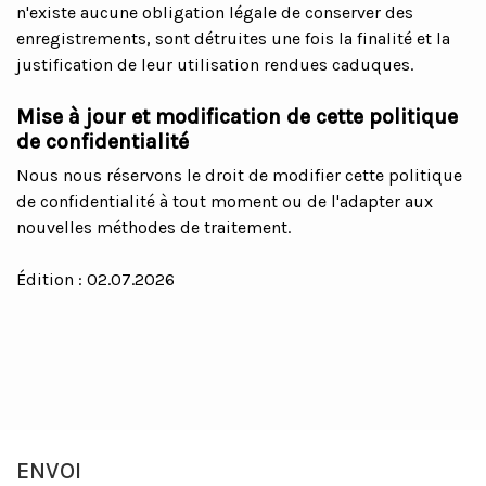
n'existe aucune obligation légale de conserver des
enregistrements, sont détruites une fois la finalité et la
justification de leur utilisation rendues caduques.
Mise à jour et modification de cette politique
de confidentialité
Nous nous réservons le droit de modifier cette politique
de confidentialité à tout moment ou de l'adapter aux
nouvelles méthodes de traitement.
Édition : 02.07.2026
ENVOI