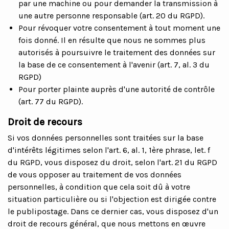
par une machine ou pour demander la transmission à
une autre personne responsable (art. 20 du RGPD).
Pour révoquer votre consentement à tout moment une
fois donné. Il en résulte que nous ne sommes plus
autorisés à poursuivre le traitement des données sur
la base de ce consentement à l'avenir (art. 7, al. 3 du
RGPD)
Pour porter plainte auprès d'une autorité de contrôle
(art. 77 du RGPD).
Droit de recours
Si vos données personnelles sont traitées sur la base
d'intérêts légitimes selon l'art. 6, al. 1, 1ère phrase, let. f
du RGPD, vous disposez du droit, selon l'art. 21 du RGPD
de vous opposer au traitement de vos données
personnelles, à condition que cela soit dû à votre
situation particulière ou si l'objection est dirigée contre
le publipostage. Dans ce dernier cas, vous disposez d'un
droit de recours général, que nous mettons en œuvre