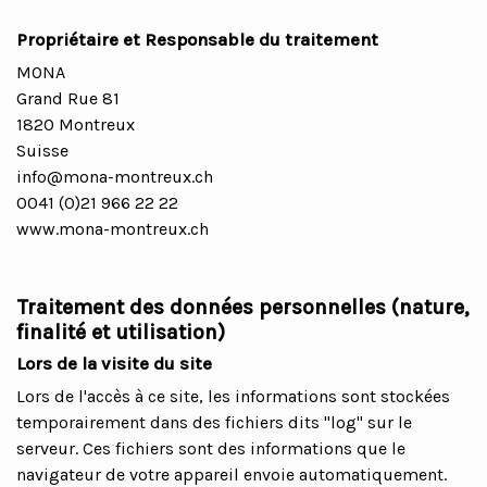
Propriétaire et Responsable du traitement
MONA
Grand Rue 81
1820 Montreux
Suisse
info@mona-montreux.ch
0041 (0)21 966 22 22
www.mona-montreux.ch
Traitement des données personnelles (nature,
finalité et utilisation)
Lors de la visite du site
Lors de l'accès à ce site, les informations sont stockées
temporairement dans des fichiers dits "log" sur le
serveur. Ces fichiers sont des informations que le
navigateur de votre appareil envoie automatiquement.