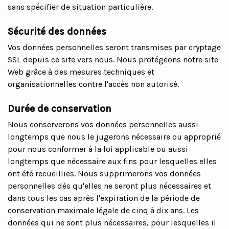
sans spécifier de situation particulière.
Sécurité des données
Vos données personnelles seront transmises par cryptage
SSL depuis ce site vers nous. Nous protégeons notre site
Web grâce à des mesures techniques et
organisationnelles contre l'accès non autorisé.
Durée de conservation
Nous conserverons vos données personnelles aussi
longtemps que nous le jugerons nécessaire ou approprié
pour nous conformer à la loi applicable ou aussi
longtemps que nécessaire aux fins pour lesquelles elles
ont été recueillies. Nous supprimerons vos données
personnelles dès qu'elles ne seront plus nécessaires et
dans tous les cas après l'expiration de la période de
conservation maximale légale de cinq à dix ans. Les
données qui ne sont plus nécessaires, pour lesquelles il