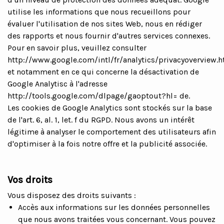
utilise les informations que nous recueillons pour
évaluer l'utilisation de nos sites Web, nous en rédiger
des rapports et nous fournir d'autres services connexes.
Pour en savoir plus, veuillez consulter
http://www.google.com/intl/fr/analytics/privacyoverview.h
et notamment en ce qui concerne la désactivation de
Google Analytisc à l'adresse
http://tools.google.com/dlpage/gaoptout?hl= de.
Les cookies de Google Analytics sont stockés sur la base
de l'art. 6, al. 1, let. f du RGPD. Nous avons un intérêt
légitime à analyser le comportement des utilisateurs afin
d'optimiser à la fois notre offre et la publicité associée.
Vos droits
Vous disposez des droits suivants :
Accès aux informations sur les données personnelles
que nous avons traitées vous concernant. Vous pouvez