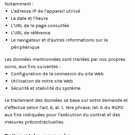
Notamment :
L'adresse IP de l'appareil utilisé
La date et l'heure
L'URL de la page consultée
L'URL de référence
Le navigateur et d'autres informations sur le
périphérique
Les données mentionnées sont traitées par nos propres
soins, aux fins suivantes :
Configuration de la connexion du site Web
Utilisation de notre site Web
Sécurité et stabilité du système
Le traitement des données se base sur votre demande et
s'effectue selon l'art. 6, al. 1, 1ère phrase, let. b du RGPD
aux fins indiquées pour l'exécution du contrat et des
mesures précontractuelles.