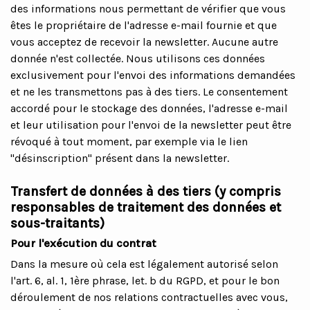
des informations nous permettant de vérifier que vous
êtes le propriétaire de l'adresse e-mail fournie et que
vous acceptez de recevoir la newsletter. Aucune autre
donnée n'est collectée. Nous utilisons ces données
exclusivement pour l'envoi des informations demandées
et ne les transmettons pas à des tiers. Le consentement
accordé pour le stockage des données, l'adresse e-mail
et leur utilisation pour l'envoi de la newsletter peut être
révoqué à tout moment, par exemple via le lien
"désinscription" présent dans la newsletter.
Transfert de données à des tiers (y compris
responsables de traitement des données et
sous-traitants)
Pour l'exécution du contrat
Dans la mesure où cela est légalement autorisé selon
l'art. 6, al. 1, 1ère phrase, let. b du RGPD, et pour le bon
déroulement de nos relations contractuelles avec vous,