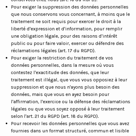
Pour exiger la suppression des données personnelles
que nous conservons vous concernant, à moins que le
traitement ne soit requis pour exercer le droit à la
liberté d'expression et d'information, pour remplir
une obligation légale, pour des raisons d'intérêt
public ou pour faire valoir, exercer ou défendre des
réclamations légales (art. 17 du RGPD).
Pour exiger la restriction du traitement de vos
données personnelles, dans la mesure où vous
contestez l'exactitude des données, que leur
traitement est illégal, que vous vous opposiez à leur
suppression et que nous n'ayons plus besoin des
données, mais que vous en ayez besoin pour
l'affirmation, l'exercice ou la défense des réclamations
légales ou que vous soyez opposé à leur traitement
selon l'art. 21 du RGPD (art. 18 du RGPD).
Pour recevoir les données personnelles que vous avez
fournies dans un format structuré, commun et lisible