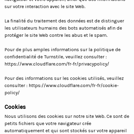
sur votre interaction avec le site Web.
La finalité du traitement des données est de distinguer
les utilisateurs humains des bots automatisés afin de
protéger le site Web contre les abus et le spam.
Pour de plus amples informations sur la politique de
confidentialité de Turnstile, veuillez consulter :
https://www.cloudflare.com/fr-fr/privacypolicy/
Pour des informations sur les cookies utilisés, veuillez
consulter :
https://www.cloudflare.com/fr-fr/cookie-
policy/
Cookies
Nous utilisons des cookies sur notre site Web. Ce sont de
petits fichiers que votre navigateur crée
automatiquement et qui sont stockés sur votre appareil