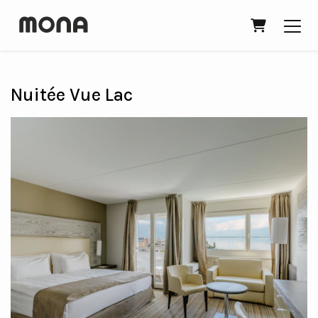
PANIER
Nuitée Vue Lac