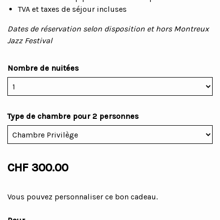
TVA et taxes de séjour incluses
Dates de réservation selon disposition et hors Montreux
Jazz Festival
Nombre de nuitées
Type de chambre pour 2 personnes
CHF 300.00
Vous pouvez personnaliser ce bon cadeau.