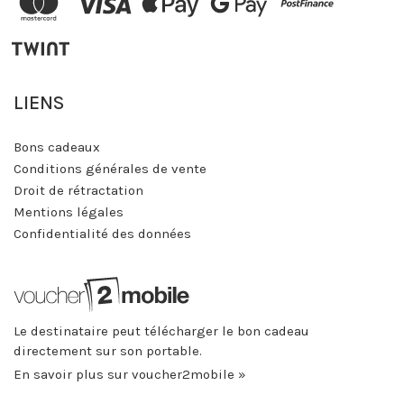
LIENS
Bons cadeaux
Conditions générales de vente
Droit de rétractation
Mentions légales
Confidentialité des données
Le destinataire peut télécharger le bon cadeau
directement sur son portable.
En savoir plus sur voucher2mobile »