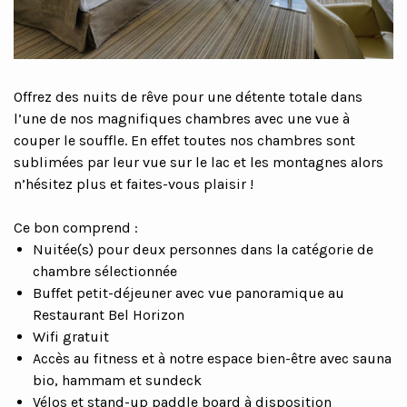
Offrez des nuits de rêve pour une détente totale dans
l’une de nos magnifiques chambres avec une vue à
couper le souffle. En effet toutes nos chambres sont
sublimées par leur vue sur le lac et les montagnes alors
n’hésitez plus et faites-vous plaisir !
Ce bon comprend :
Nuitée(s) pour deux personnes dans la catégorie de
chambre sélectionnée
Buffet petit-déjeuner avec vue panoramique au
Restaurant Bel Horizon
Wifi gratuit
Accès au fitness et à notre espace bien-être avec sauna
bio, hammam et sundeck
Vélos et stand-up paddle board à disposition