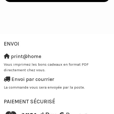
ENVOI
print@home
Vous imprimez les bons cadeaux en format PDF
directement chez vous.
Envoi par courrier
La commande vous sera envoyée par la poste.
PAIEMENT SÉCURISÉ