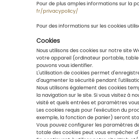
Pour de plus amples informations sur la poli
fr/privacypolicy/
Pour des informations sur les cookies utilisé
Cookies
Nous utilisons des cookies sur notre site 
votre appareil (ordinateur portable, tablet
pouvons vous identifier.
L'utilisation de cookies permet d'enregistr
d'augmenter la sécurité pendant l'utilisatio
Nous utilisons également des cookies temp
la navigation sur le site. Si vous visitez 
visité et quels entrées et paramètres vous a
Les cookies requis pour l'exécution du pr
exemple, la fonction de panier) seront stocké
Vous pouvez configurer les paramètres de 
totale des cookies peut vous empêcher d'ut