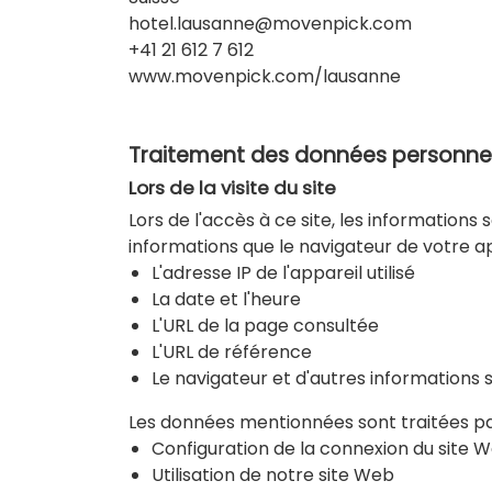
hotel.lausanne@movenpick.com
+41 21 612 7 612
www.movenpick.com/lausanne
Traitement des données personnelles
Lors de la visite du site
Lors de l'accès à ce site, les informations
informations que le navigateur de votre
L'adresse IP de l'appareil utilisé
La date et l'heure
L'URL de la page consultée
L'URL de référence
Le navigateur et d'autres informations 
Les données mentionnées sont traitées par 
Configuration de la connexion du site 
Utilisation de notre site Web