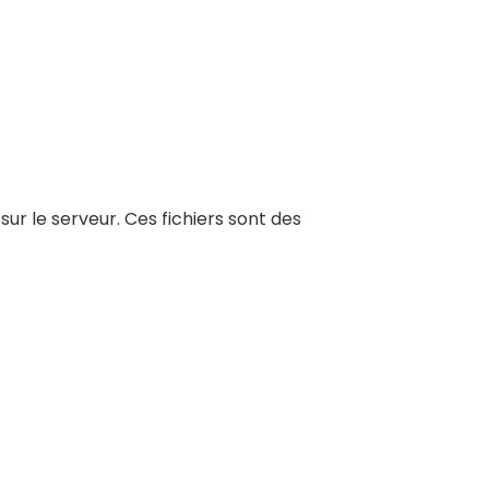
sur le serveur. Ces fichiers sont des