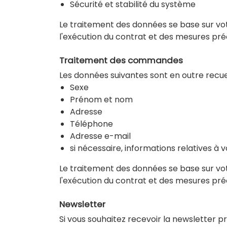
Sécurité et stabilité du système
Le traitement des données se base sur votre
l'exécution du contrat et des mesures pré
Traitement des commandes
Les données suivantes sont en outre recue
Sexe
Prénom et nom
Adresse
Téléphone
Adresse e-mail
si nécessaire, informations relatives à
Le traitement des données se base sur votre
l'exécution du contrat et des mesures pré
Newsletter
Si vous souhaitez recevoir la newsletter p