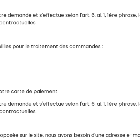
 demande et s'effectue selon l'art. 6, al. 1, 1ère phrase, 
contractuelles.
illies pour le traitement des commandes :
 votre carte de paiement
 demande et s'effectue selon l'art. 6, al. 1, 1ère phrase, 
contractuelles.
roposée sur le site, nous avons besoin d'une adresse e-mai