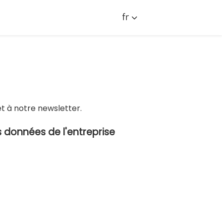
fr
et à notre newsletter.
 données de l'entreprise