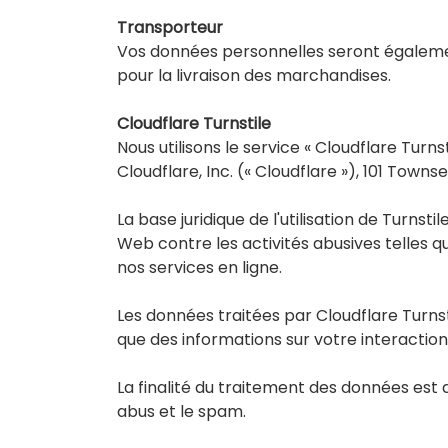
Transporteur
Vos données personnelles seront égalemen
pour la livraison des marchandises.
Cloudflare Turnstile
Nous utilisons le service « Cloudflare Turn
Cloudflare, Inc. (« Cloudflare »), 101 Towns
La base juridique de l'utilisation de Turnsti
Web contre les activités abusives telles que
nos services en ligne.
Les données traitées par Cloudflare Turnst
que des informations sur votre interaction
La finalité du traitement des données est 
abus et le spam.