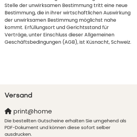
Stelle der unwirksamen Bestimmung tritt eine neue
Bestimmung, die in ihrer wirtschaftlichen Auswirkung
der unwirksamen Bestimmung möglichst nahe
kommt. Erfüllungsort und Gerichtsstand für
Verträge, unter Einschluss dieser Allgemeinen
Geschäftsbedingungen (AGB), ist Küsnacht, Schweiz.
Versand
print@home
Die bestellten Gutscheine erhalten Sie umgehend als
PDF-Dokument und können diese sofort selber
ausdrucken.