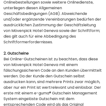
Onlinebestellungen sowie weitere Onlinedienste,
unterliegen diesen Allgemeinen
Geschäftsbedingungen (AGB). Abweichende
und/oder ergänzende Vereinbarungen bedürfen der
ausdrücklichen Zustimmung der Geschäftsleitung
von Mövenpick Hotel Geneva sowie der Schriftform;
dies gilt auch für eine Abbedingung des
Schriftformerfordernisses.
2. Gutscheine
Bei Online-Gutscheinen ist zu beachten, dass diese
von Mövenpick Hotel Geneva mit einem
fälschungssicheren Code an den Kunden übermittelt
werden. Da der Kunde den Gutschein selbst
ausdrucken kann, sind mehrere Prints zwar möglich,
aber nur ein Print ist wertrelevant und einlösbar. Der
erste mit einem e-guma® Gutschein Management
System eingelöste Gutschein mit dem
entsprechenden Code wird als das Original