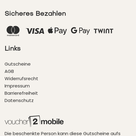
Sicheres Bezahlen
Links
Gutscheine
AGB
Widerrufsrecht
Impressum
Barrierefreiheit
Datenschutz
Die beschenkte Person kann diese Gutscheine aufs