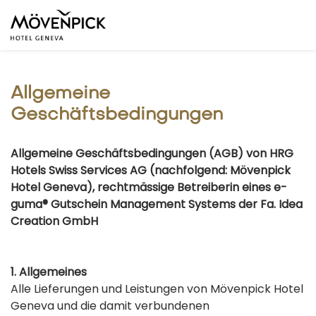
Allgemeine
Geschäftsbedingungen
Allgemeine Geschäftsbedingungen (AGB) von HRG
Hotels Swiss Services AG (nachfolgend: Mövenpick
Hotel Geneva), rechtmässige Betreiberin eines e-
guma® Gutschein Management Systems der Fa. Idea
Creation GmbH
1. Allgemeines
Alle Lieferungen und Leistungen von Mövenpick Hotel
Geneva und die damit verbundenen