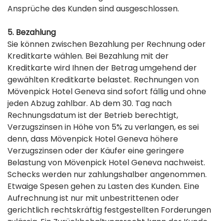
Ansprüche des Kunden sind ausgeschlossen.
5. Bezahlung
Sie können zwischen Bezahlung per Rechnung oder
Kreditkarte wählen. Bei Bezahlung mit der
Kreditkarte wird Ihnen der Betrag umgehend der
gewählten Kreditkarte belastet. Rechnungen von
Mövenpick Hotel Geneva sind sofort fällig und ohne
jeden Abzug zahlbar. Ab dem 30. Tag nach
Rechnungsdatum ist der Betrieb berechtigt,
Verzugszinsen in Höhe von 5% zu verlangen, es sei
denn, dass Mövenpick Hotel Geneva höhere
Verzugszinsen oder der Käufer eine geringere
Belastung von Mövenpick Hotel Geneva nachweist.
Schecks werden nur zahlungshalber angenommen.
Etwaige Spesen gehen zu Lasten des Kunden. Eine
Aufrechnung ist nur mit unbestrittenen oder
gerichtlich rechtskräftig festgestellten Forderungen