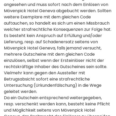
angesehen und muss sofort nach dem Einlösen von
Mövenpick Hotel Geneva abgebucht werden. Sollten
weitere Exemplare mit dem gleichen Code
auftauchen, so handelt es sich um einen Missbrauch
welcher strafrechtliche Konsequenzen zur Folge hat.
Es besteht kein Anspruch auf Erfüllung und/oder
Lieferung, resp. auf Schadenersatz seitens von
Mövenpick Hotel Geneva, falls jemand versucht,
mehrere Gutscheine mit dem gleichen Code
einzulösen, selbst wenn der Ersteinlöser nicht der
rechtskräftige Inhaber des Gutscheines sein sollte.
Vielmehr kann gegen den Aussteller mit
Betrugsabsicht sofort eine strafrechtliche
Untersuchung (Urkundenfälschung) in die Wege
geleitet werden.
Da ein Gutschein entsprechend weitergegeben,
resp. verschenkt werden kann, besteht keine Pflicht
und Möglichkeit seitens von Mövenpick Hotel