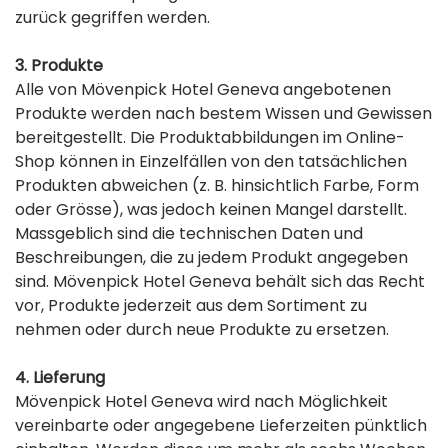
zurück gegriffen werden.
3. Produkte
Alle von Mövenpick Hotel Geneva angebotenen
Produkte werden nach bestem Wissen und Gewissen
bereitgestellt. Die Produktabbildungen im Online-
Shop können in Einzelfällen von den tatsächlichen
Produkten abweichen (z. B. hinsichtlich Farbe, Form
oder Grösse), was jedoch keinen Mangel darstellt.
Massgeblich sind die technischen Daten und
Beschreibungen, die zu jedem Produkt angegeben
sind. Mövenpick Hotel Geneva behält sich das Recht
vor, Produkte jederzeit aus dem Sortiment zu
nehmen oder durch neue Produkte zu ersetzen.
4. Lieferung
Mövenpick Hotel Geneva wird nach Möglichkeit
vereinbarte oder angegebene Lieferzeiten pünktlich