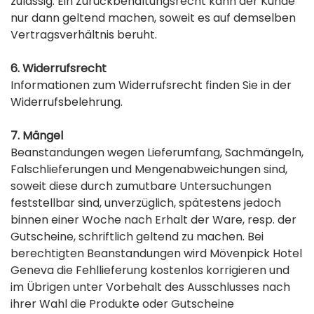
zulässig. Ein Zurückbehaltungsrecht kann der Kunde
nur dann geltend machen, soweit es auf demselben
Vertragsverhältnis beruht.
6. Widerrufsrecht
Informationen zum Widerrufsrecht finden Sie in der
Widerrufsbelehrung.
7. Mängel
Beanstandungen wegen Lieferumfang, Sachmängeln,
Falschlieferungen und Mengenabweichungen sind,
soweit diese durch zumutbare Untersuchungen
feststellbar sind, unverzüglich, spätestens jedoch
binnen einer Woche nach Erhalt der Ware, resp. der
Gutscheine, schriftlich geltend zu machen. Bei
berechtigten Beanstandungen wird Mövenpick Hotel
Geneva die Fehllieferung kostenlos korrigieren und
im Übrigen unter Vorbehalt des Ausschlusses nach
ihrer Wahl die Produkte oder Gutscheine