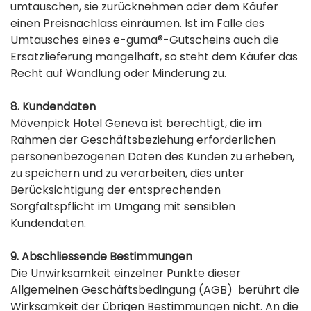
umtauschen, sie zurücknehmen oder dem Käufer
einen Preisnachlass einräumen. Ist im Falle des
Umtausches eines e-guma®-Gutscheins auch die
Ersatzlieferung mangelhaft, so steht dem Käufer das
Recht auf Wandlung oder Minderung zu.
8. Kundendaten
Mövenpick Hotel Geneva ist berechtigt, die im
Rahmen der Geschäftsbeziehung erforderlichen
personenbezogenen Daten des Kunden zu erheben,
zu speichern und zu verarbeiten, dies unter
Berücksichtigung der entsprechenden
Sorgfaltspflicht im Umgang mit sensiblen
Kundendaten.
9. Abschliessende Bestimmungen
Die Unwirksamkeit einzelner Punkte dieser
Allgemeinen Geschäftsbedingung (AGB) berührt die
Wirksamkeit der übrigen Bestimmungen nicht. An die