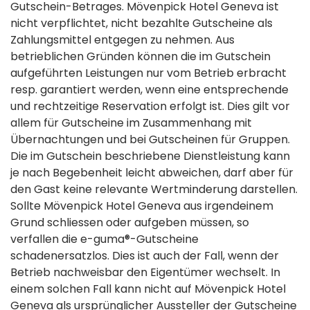
Gutschein-Betrages. Mövenpick Hotel Geneva ist
nicht verpflichtet, nicht bezahlte Gutscheine als
Zahlungsmittel entgegen zu nehmen. Aus
betrieblichen Gründen können die im Gutschein
aufgeführten Leistungen nur vom Betrieb erbracht
resp. garantiert werden, wenn eine entsprechende
und rechtzeitige Reservation erfolgt ist. Dies gilt vor
allem für Gutscheine im Zusammenhang mit
Übernachtungen und bei Gutscheinen für Gruppen.
Die im Gutschein beschriebene Dienstleistung kann
je nach Begebenheit leicht abweichen, darf aber für
den Gast keine relevante Wertminderung darstellen.
Sollte Mövenpick Hotel Geneva aus irgendeinem
Grund schliessen oder aufgeben müssen, so
verfallen die e-guma®-Gutscheine
schadenersatzlos. Dies ist auch der Fall, wenn der
Betrieb nachweisbar den Eigentümer wechselt. In
einem solchen Fall kann nicht auf Mövenpick Hotel
Geneva als ursprünglicher Aussteller der Gutscheine