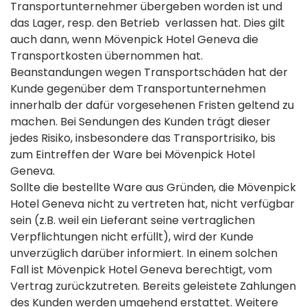
Transportunternehmer übergeben worden ist und
das Lager, resp. den Betrieb verlassen hat. Dies gilt
auch dann, wenn Mövenpick Hotel Geneva die
Transportkosten übernommen hat.
Beanstandungen wegen Transportschäden hat der
Kunde gegenüber dem Transportunternehmen
innerhalb der dafür vorgesehenen Fristen geltend zu
machen. Bei Sendungen des Kunden trägt dieser
jedes Risiko, insbesondere das Transportrisiko, bis
zum Eintreffen der Ware bei Mövenpick Hotel
Geneva.
Sollte die bestellte Ware aus Gründen, die Mövenpick
Hotel Geneva nicht zu vertreten hat, nicht verfügbar
sein (z.B. weil ein Lieferant seine vertraglichen
Verpflichtungen nicht erfüllt), wird der Kunde
unverzüglich darüber informiert. In einem solchen
Fall ist Mövenpick Hotel Geneva berechtigt, vom
Vertrag zurückzutreten. Bereits geleistete Zahlungen
des Kunden werden umgehend erstattet. Weitere