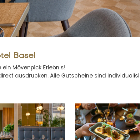
tel Basel
 ein Mövenpick Erlebnis!
direkt ausdrucken. Alle Gutscheine sind individualis