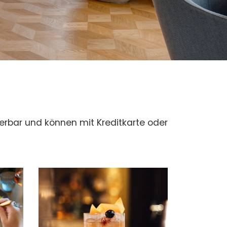
ierbar und können mit Kreditkarte oder