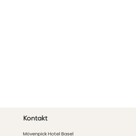
Kontakt
Mövenpick Hotel Basel