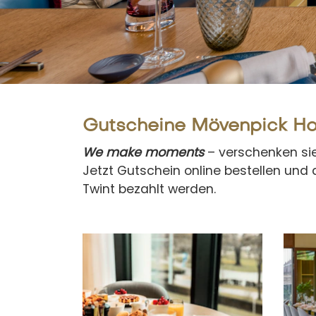
Gutscheine Mövenpick Ho
We make moments
– verschenken sie
Jetzt Gutschein online bestellen und 
Twint bezahlt werden.