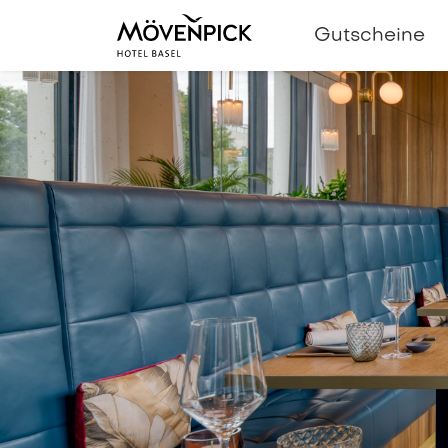
Gutscheine