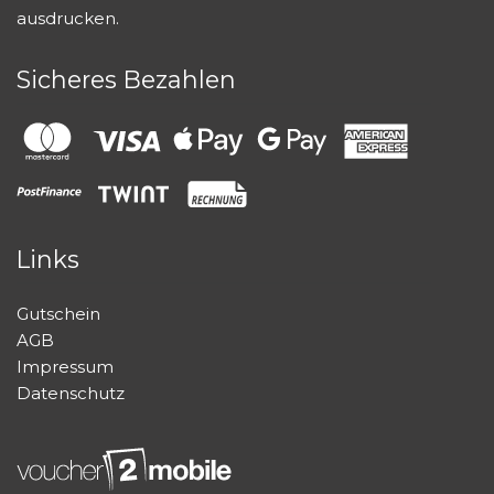
ausdrucken.
Sicheres Bezahlen
Links
Gutschein
AGB
Impressum
Datenschutz