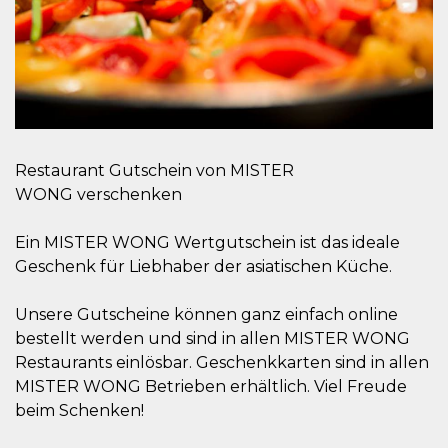
Restaurant Gutschein von MISTER
WONG verschenken
Ein MISTER WONG Wertgutschein ist das ideale
Geschenk für Liebhaber der asiatischen Küche.
Unsere Gutscheine können ganz einfach online
bestellt werden und sind in allen MISTER WONG
Restaurants einlösbar. Geschenkkarten sind in allen
MISTER WONG Betrieben erhältlich. Viel Freude
beim Schenken!