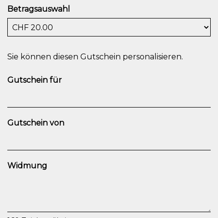
Betragsauswahl
Eigener Betrag
Sie können diesen Gutschein personalisieren.
Gutschein für
Gutschein von
Widmung