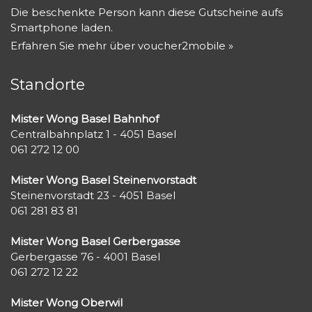
Die beschenkte Person kann diese Gutscheine aufs
Smartphone laden.
Erfahren Sie mehr über voucher2mobile »
Standorte
Mister Wong Basel Bahnhof
Centralbahnplatz 1 - 4051 Basel
061 272 12 00
Mister Wong Basel Steinenvorstadt
Steinenvorstadt 23 - 4051 Basel
061 281 83 81
Mister Wong Basel Gerbergasse
Gerbergasse 76 - 4001 Basel
061 272 12 22
Mister Wong Oberwil