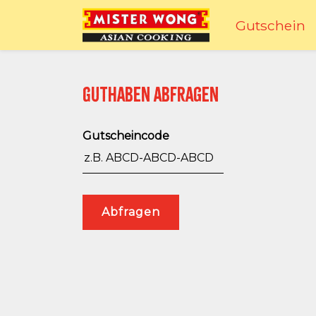
Gutschein
Guthaben abfragen
Gutscheincode
Abfragen