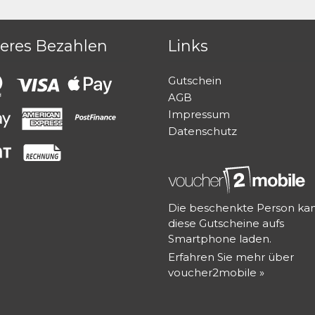
heres Bezahlen
Links
Gutschein
AGB
Impressum
Datenschutz
Die beschenkte Person ka
diese Gutscheine aufs
Smartphone laden.
Erfahren Sie mehr über
voucher2mobile »