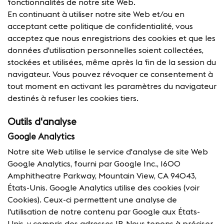
fonctionnalités de notre site Web.
En continuant à utiliser notre site Web et/ou en
acceptant cette politique de confidentialité, vous
acceptez que nous enregistrions des cookies et que les
données d'utilisation personnelles soient collectées,
stockées et utilisées, même après la fin de la session du
navigateur. Vous pouvez révoquer ce consentement à
tout moment en activant les paramètres du navigateur
destinés à refuser les cookies tiers.
Outils d'analyse
Google Analytics
Notre site Web utilise le service d'analyse de site Web
Google Analytics, fourni par Google Inc., 1600
Amphitheatre Parkway, Mountain View, CA 94043,
États-Unis. Google Analytics utilise des cookies (voir
Cookies). Ceux-ci permettent une analyse de
l'utilisation de notre contenu par Google aux États-
Unis, y compris des adresses IP. Nous tenons à préciser