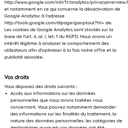
http://www.google.com/intl/fr/analytics/privacyoverview.
et notamment en ce qui concerne la désactivation de
Google Analytisc à l'adresse
http://tools.google.com/dlpage/gaoptout?hl= de.
Les cookies de Google Analytics sont stockés sur la
base de l'art. 6, al. 1, let. f du RGPD. Nous avons un
intérêt légitime à analyser le comportement des
utilisateurs afin d'optimiser à la fois notre offre et la
publicité associée.
Vos droits
Vous disposez des droits suivants :
Accès aux informations sur les données
personnelles que nous avons traitées vous
concernant. Vous pouvez notamment demander
des informations sur les finalités du traitement, la
nature des données personnelles, les catégories de
destinataires auxquels vos données ont été