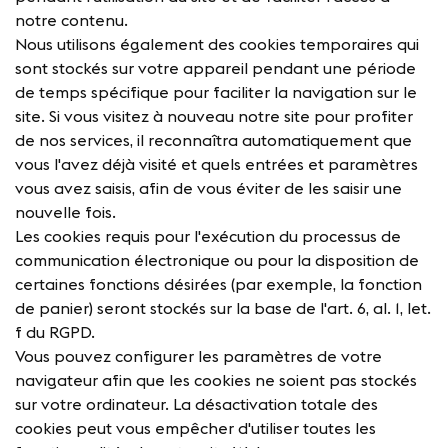
notre contenu.
Nous utilisons également des cookies temporaires qui
sont stockés sur votre appareil pendant une période
de temps spécifique pour faciliter la navigation sur le
site. Si vous visitez à nouveau notre site pour profiter
de nos services, il reconnaîtra automatiquement que
vous l'avez déjà visité et quels entrées et paramètres
vous avez saisis, afin de vous éviter de les saisir une
nouvelle fois.
Les cookies requis pour l'exécution du processus de
communication électronique ou pour la disposition de
certaines fonctions désirées (par exemple, la fonction
de panier) seront stockés sur la base de l'art. 6, al. 1, let.
f du RGPD.
Vous pouvez configurer les paramètres de votre
navigateur afin que les cookies ne soient pas stockés
sur votre ordinateur. La désactivation totale des
cookies peut vous empêcher d'utiliser toutes les