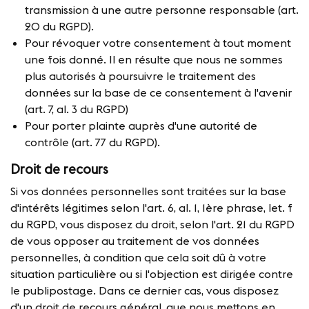
transmission à une autre personne responsable (art.
20 du RGPD).
Pour révoquer votre consentement à tout moment
une fois donné. Il en résulte que nous ne sommes
plus autorisés à poursuivre le traitement des
données sur la base de ce consentement à l'avenir
(art. 7, al. 3 du RGPD)
Pour porter plainte auprès d'une autorité de
contrôle (art. 77 du RGPD).
Droit de recours
Si vos données personnelles sont traitées sur la base
d'intérêts légitimes selon l'art. 6, al. 1, 1ère phrase, let. f
du RGPD, vous disposez du droit, selon l'art. 21 du RGPD
de vous opposer au traitement de vos données
personnelles, à condition que cela soit dû à votre
situation particulière ou si l'objection est dirigée contre
le publipostage. Dans ce dernier cas, vous disposez
d'un droit de recours général, que nous mettons en