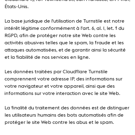
États-Unis.
La base juridique de l'utilisation de Turnstile est notre
intérêt légitime conformément à l'art. 6, al. 1, let. f du
RGPD, afin de protéger notre site Web contre les
activités abusives telles que le spam, la fraude et les
attaques automatisées, et de garantir ainsi la sécurité
et la fiabilité de nos services en ligne.
Les données traitées par Cloudflare Turnstile
comprennent votre adresse IP, des informations sur
votre navigateur et votre appareil, ainsi que des
informations sur votre interaction avec le site Web.
La finalité du traitement des données est de distinguer
les utilisateurs humains des bots automatisés afin de
protéger le site Web contre les abus et le spam.