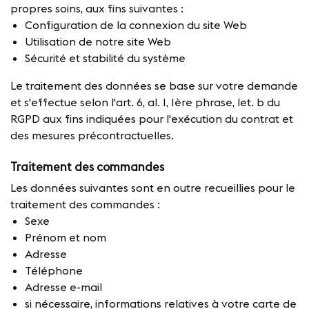
propres soins, aux fins suivantes :
Configuration de la connexion du site Web
Utilisation de notre site Web
Sécurité et stabilité du système
Le traitement des données se base sur votre demande
et s'effectue selon l'art. 6, al. 1, 1ère phrase, let. b du
RGPD aux fins indiquées pour l'exécution du contrat et
des mesures précontractuelles.
Traitement des commandes
Les données suivantes sont en outre recueillies pour le
traitement des commandes :
Sexe
Prénom et nom
Adresse
Téléphone
Adresse e-mail
si nécessaire, informations relatives à votre carte de