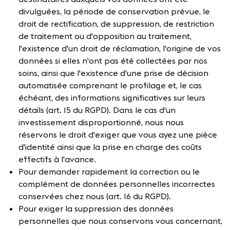
divulguées, la période de conservation prévue, le
droit de rectification, de suppression, de restriction
de traitement ou d'opposition au traitement,
l'existence d'un droit de réclamation, l'origine de vos
données si elles n'ont pas été collectées par nos
soins, ainsi que l'existence d'une prise de décision
automatisée comprenant le profilage et, le cas
échéant, des informations significatives sur leurs
détails (art. 15 du RGPD). Dans le cas d'un
investissement disproportionné, nous nous
réservons le droit d'exiger que vous ayez une pièce
d'identité ainsi que la prise en charge des coûts
effectifs à l'avance.
Pour demander rapidement la correction ou le
complément de données personnelles incorrectes
conservées chez nous (art. 16 du RGPD).
Pour exiger la suppression des données
personnelles que nous conservons vous concernant,