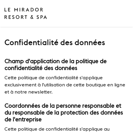
Confidentialité des données
Champ d'application de la politique de
confidentialité des données
Cette politique de confidentialité s'applique
exclusivement à l'utilisation de cette boutique en ligne
et à notre newsletter.
Coordonnées de la personne responsable et
du responsable de la protection des données
de l'entreprise
Cette politique de confidentialité s'applique au