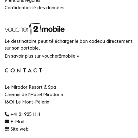
Mentions légales
Confidentialité des données
Le destinataire peut télécharger le bon cadeau directement
sur son portable.
En savoir plus sur voucher2mobile »
CONTACT
Le Mirador Resort & Spa
Chemin de l'Hôtel Mirador 5
1801 Le Mont-Pèlerin
+41 21 925 11 11
E-Mail
Site web