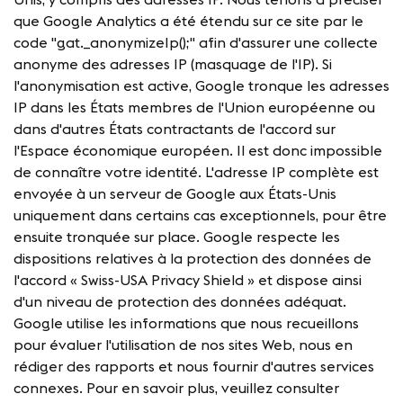
que Google Analytics a été étendu sur ce site par le
code "gat._anonymizeIp();" afin d'assurer une collecte
anonyme des adresses IP (masquage de l'IP). Si
l'anonymisation est active, Google tronque les adresses
IP dans les États membres de l'Union européenne ou
dans d'autres États contractants de l'accord sur
l'Espace économique européen. Il est donc impossible
de connaître votre identité. L'adresse IP complète est
envoyée à un serveur de Google aux États-Unis
uniquement dans certains cas exceptionnels, pour être
ensuite tronquée sur place. Google respecte les
dispositions relatives à la protection des données de
l'accord « Swiss-USA Privacy Shield » et dispose ainsi
d'un niveau de protection des données adéquat.
Google utilise les informations que nous recueillons
pour évaluer l'utilisation de nos sites Web, nous en
rédiger des rapports et nous fournir d'autres services
connexes. Pour en savoir plus, veuillez consulter