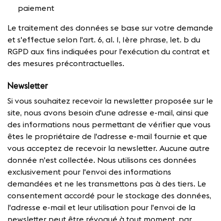
paiement
Le traitement des données se base sur votre demande
et s'effectue selon l'art. 6, al. 1, 1ère phrase, let. b du
RGPD aux fins indiquées pour l'exécution du contrat et
des mesures précontractuelles.
Newsletter
Si vous souhaitez recevoir la newsletter proposée sur le
site, nous avons besoin d'une adresse e-mail, ainsi que
des informations nous permettant de vérifier que vous
êtes le propriétaire de l'adresse e-mail fournie et que
vous acceptez de recevoir la newsletter. Aucune autre
donnée n'est collectée. Nous utilisons ces données
exclusivement pour l'envoi des informations
demandées et ne les transmettons pas à des tiers. Le
consentement accordé pour le stockage des données,
l'adresse e-mail et leur utilisation pour l'envoi de la
newsletter peut être révoqué à tout moment, par