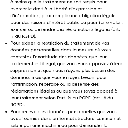
à moins que le traitement ne soit requis pour
exercer le droit à la liberté d'expression et
d'information, pour remplir une obligation légale,
pour des raisons d'intérêt public ou pour faire valoir,
exercer ou défendre des réclamations légales (art.
17 du RGPD).
Pour exiger la restriction du traitement de vos
données personnelles, dans la mesure où vous
contestez l'exactitude des données, que leur
traitement est illégal, que vous vous opposiez à leur
suppression et que nous n'ayons plus besoin des
données, mais que vous en ayez besoin pour
l'affirmation, l'exercice ou la défense des
réclamations légales ou que vous soyez opposé à
leur traitement selon l'art. 21 du RGPD (art. 18 du
RGPD).
Pour recevoir les données personnelles que vous
avez fournies dans un format structuré, commun et
lisible par une machine ou pour demander la