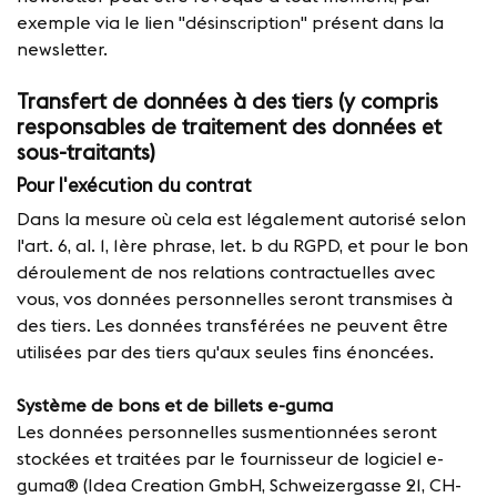
exemple via le lien "désinscription" présent dans la
newsletter.
Transfert de données à des tiers (y compris
responsables de traitement des données et
sous-traitants)
Pour l'exécution du contrat
Dans la mesure où cela est légalement autorisé selon
l'art. 6, al. 1, 1ère phrase, let. b du RGPD, et pour le bon
déroulement de nos relations contractuelles avec
vous, vos données personnelles seront transmises à
des tiers. Les données transférées ne peuvent être
utilisées par des tiers qu'aux seules fins énoncées.
Système de bons et de billets e-guma
Les données personnelles susmentionnées seront
stockées et traitées par le fournisseur de logiciel e-
guma® (Idea Creation GmbH, Schweizergasse 21, CH-