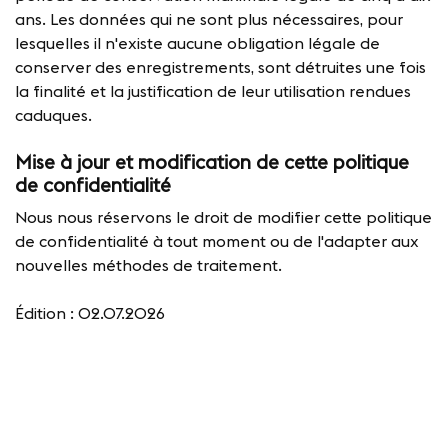
ans. Les données qui ne sont plus nécessaires, pour
lesquelles il n'existe aucune obligation légale de
conserver des enregistrements, sont détruites une fois
la finalité et la justification de leur utilisation rendues
caduques.
Mise à jour et modification de cette politique
de confidentialité
Nous nous réservons le droit de modifier cette politique
de confidentialité à tout moment ou de l'adapter aux
nouvelles méthodes de traitement.
Édition : 02.07.2026