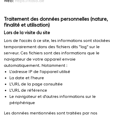
Web:
https://itdsb.de
Traitement des données personnelles (nature,
finalité et utilisation)
Lors de la visite du site
Lors de l'accès à ce site, les informations sont stockées
temporairement dans des fichiers dits "log" sur le
serveur. Ces fichiers sont des informations que le
navigateur de votre appareil envoie
automatiquement. Notamment :
L'adresse IP de l'appareil utilisé
La date et l'heure
L'URL de la page consultée
L'URL de référence
Le navigateur et d'autres informations sur le
périphérique
Les données mentionnées sont traitées par nos