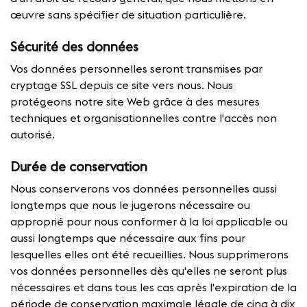
œuvre sans spécifier de situation particulière.
Sécurité des données
Vos données personnelles seront transmises par
cryptage SSL depuis ce site vers nous. Nous
protégeons notre site Web grâce à des mesures
techniques et organisationnelles contre l'accès non
autorisé.
Durée de conservation
Nous conserverons vos données personnelles aussi
longtemps que nous le jugerons nécessaire ou
approprié pour nous conformer à la loi applicable ou
aussi longtemps que nécessaire aux fins pour
lesquelles elles ont été recueillies. Nous supprimerons
vos données personnelles dès qu'elles ne seront plus
nécessaires et dans tous les cas après l'expiration de la
période de conservation maximale légale de cinq à dix