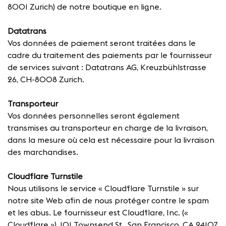
8001 Zurich) de notre boutique en ligne.
Datatrans
Vos données de paiement seront traitées dans le
cadre du traitement des paiements par le fournisseur
de services suivant : Datatrans AG, Kreuzbühlstrasse
26, CH-8008 Zurich.
Transporteur
Vos données personnelles seront également
transmises au transporteur en charge de la livraison,
dans la mesure où cela est nécessaire pour la livraison
des marchandises.
Cloudflare Turnstile
Nous utilisons le service « Cloudflare Turnstile » sur
notre site Web afin de nous protéger contre le spam
et les abus. Le fournisseur est Cloudflare, Inc. («
Cloudflare »), 101 Townsend St., San Francisco, CA 94107,