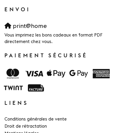
ENVOI
print@home
Vous imprimez les bons cadeaux en format PDF
directement chez vous.
PAIEMENT SÉCURISÉ
LIENS
Conditions générales de vente
Droit de rétractation