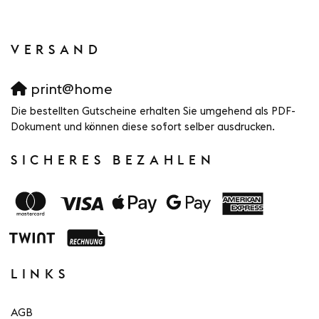
VERSAND
print@home
Die bestellten Gutscheine erhalten Sie umgehend als PDF-
Dokument und können diese sofort selber ausdrucken.
SICHERES BEZAHLEN
LINKS
AGB