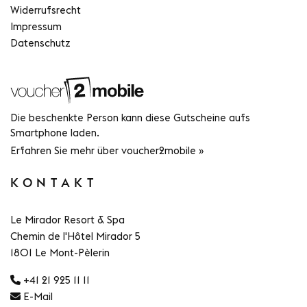
Widerrufsrecht
Impressum
Datenschutz
Die beschenkte Person kann diese Gutscheine aufs
Smartphone laden.
Erfahren Sie mehr über voucher2mobile »
KONTAKT
Le Mirador Resort & Spa
Chemin de l'Hôtel Mirador 5
1801 Le Mont-Pèlerin
+41 21 925 11 11
E-Mail