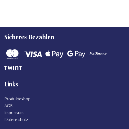
Sicheres Bezahlen
Links
Produkteshop
AGB
Impressum
Datenschutz