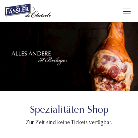
Spezialitäten Shop
Zur Zeit sind keine Tickets verfügbar.