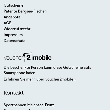
Gutscheine
Patente Bergsee-Fischen
Angebote
AGB
Widerrufsrecht
Impressum
Datenschutz
Die beschenkte Person kann diese Gutscheine aufs
Smartphone laden.
Erfahren Sie mehr über voucher2mobile »
Kontakt
Sportbahnen Melchsee-Frutt