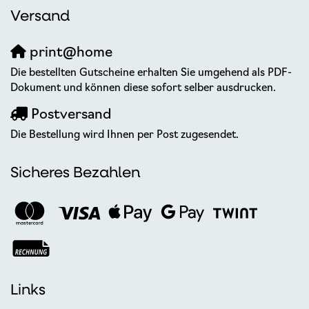
Versand
print@home
Die bestellten Gutscheine erhalten Sie umgehend als PDF-
Dokument und können diese sofort selber ausdrucken.
Postversand
Die Bestellung wird Ihnen per Post zugesendet.
Sicheres Bezahlen
Links