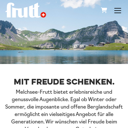
Warenkor
Mit Freude schenken.
Melchsee-Frutt bietet erlebnisreiche und
genussvolle Augenblicke. Egal ob Winter oder
Sommer, die imposante und offene Berglandschaft
ermöglicht ein vielseitiges Angebot für alle
Generationen. Wir wünschen viel Freude beim