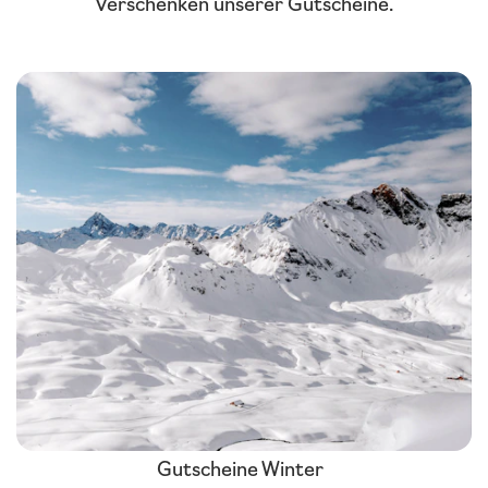
Verschenken unserer Gutscheine.
Gutscheine Winter