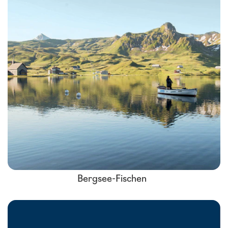
Bergsee-Fischen