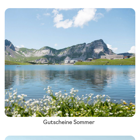
Gutscheine Sommer