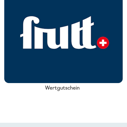
Wertgutschein