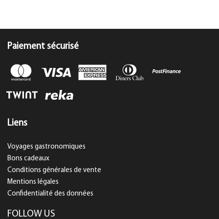
Paiement sécurisé
Liens
Voyages gastronomiques
Bons cadeaux
Conditions générales de vente
Mentions légales
Confidentialité des données
FOLLOW US