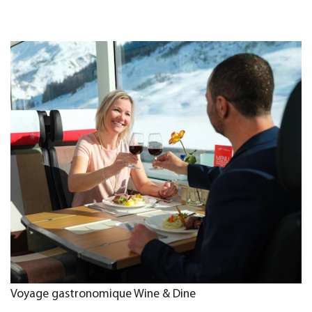
Voyage gastronomique Wine & Dine