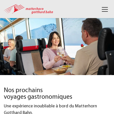
Nos prochains
voyages gastronomiques
Une expérience inoubliable à bord du Matterhorn
Gotthard Bahn.