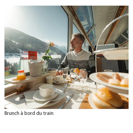
Brunch à bord du train