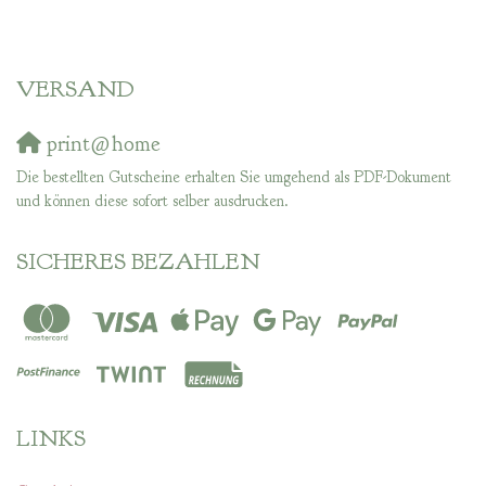
VERSAND
print@home
Die bestellten Gutscheine erhalten Sie umgehend als PDF-Dokument
und können diese sofort selber ausdrucken.
SICHERES BEZAHLEN
LINKS