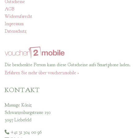
Gutscheine
AGB
Widerrufsrecht
Impressum
Datenschutz
Die beschenkte Person kann diese Gutscheine aufs Smartphone laden.
Erfahren Sie mehr über voucher2mobile »
KONTAKT
Massage Köniz
Schwarzenburgstrasse 150
3097 Liebefeld
+41 31 304 00 96