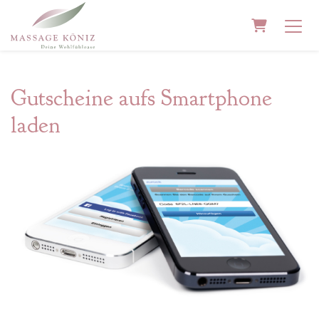
WARENK
Gutscheine aufs Smartphone
laden