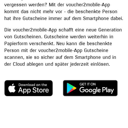
vergessen werden? Mit der voucher2mobile-App
kommt das nicht mehr vor - die beschenkte Person
hat ihre Gutscheine immer auf dem Smartphone dabei.
Die voucher2mobile-App schafft eine neue Generation
von Gutscheinen. Gutscheine werden weiterhin in
Papierform verschenkt. Neu kann die beschenkte
Person mit der voucher2mobile-App Gutscheine
scannen, sie so sicher auf dem Smartphone und in
der Cloud ablegen und später jederzeit einlösen.