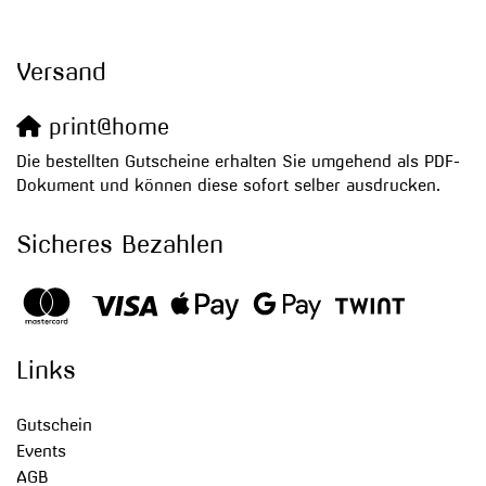
Versand
print@home
Die bestellten Gutscheine erhalten Sie umgehend als PDF-
Dokument und können diese sofort selber ausdrucken.
Sicheres Bezahlen
Links
Gutschein
Events
AGB