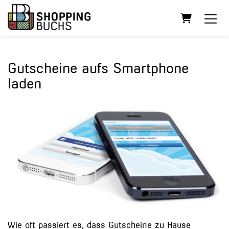
Warenkorb
Gutscheine aufs Smartphone
laden
Wie oft passiert es, dass Gutscheine zu Hause