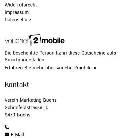
Widerrufsrecht
Impressum
Datenschutz
Die beschenkte Person kann diese Gutscheine aufs
Smartphone laden.
Erfahren Sie mehr über voucher2mobile »
Kontakt
Verein Marketing Buchs
Schönfeldstrasse 10
9470 Buchs
E-Mail