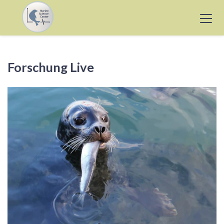
Forschung Live