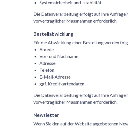
Systemsicherheit und -stabilität
Die Datenverarbeitung erfolgt auf Ihre Anfrage h
vorvertraglicher Massnahmen erforderlich.
Bestellabwicklung
Für die Abwicklung einer Bestellung werden fol
Anrede
Vor- und Nachname
Adresse
Telefon
E-Mail-Adresse
ggf. Kreditkartendaten
Die Datenverarbeitung erfolgt auf Ihre Anfrage h
vorvertraglicher Massnahmen erforderlich.
Newsletter
Wenn Sie den auf der Website angebotenen Newsl