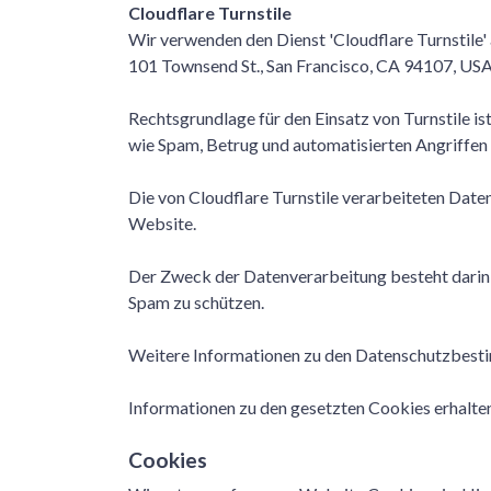
Cloudflare Turnstile
Wir verwenden den Dienst 'Cloudflare Turnstile' 
101 Townsend St., San Francisco, CA 94107, USA
Rechtsgrundlage für den Einsatz von Turnstile is
wie Spam, Betrug und automatisierten Angriffen z
Die von Cloudflare Turnstile verarbeiteten Date
Website.
Der Zweck der Datenverarbeitung besteht darin,
Spam zu schützen.
Weitere Informationen zu den Datenschutzbestim
Informationen zu den gesetzten Cookies erhalten
Cookies