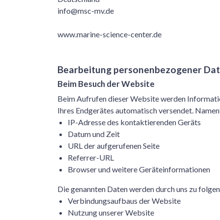
info@msc-mv.de
www.marine-science-center.de
Bearbeitung personenbezogener Dat
Beim Besuch der Website
Beim Aufrufen dieser Website werden Informatio
Ihres Endgerätes automatisch versendet. Nament
IP-Adresse des kontaktierenden Geräts
Datum und Zeit
URL der aufgerufenen Seite
Referrer-URL
Browser und weitere Geräteinformationen
Die genannten Daten werden durch uns zu folge
Verbindungsaufbaus der Website
Nutzung unserer Website