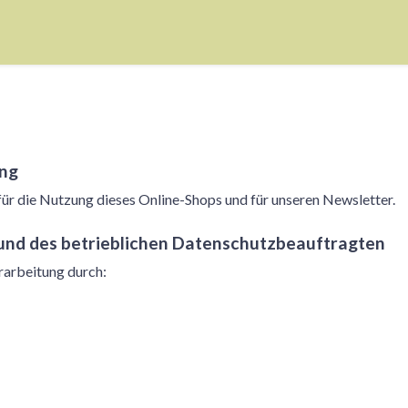
ung
für die Nutzung dieses Online-Shops und für unseren Newsletter.
und des betrieblichen Datenschutzbeauftragten
rarbeitung durch: