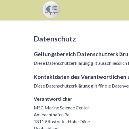
Datenschutz
Geltungsbereich Datenschutzerklär
Diese Datenschutzerklärung gilt ausschliesslich 
Kontaktdaten des Verantwortlichen 
Diese Datenschutzerklärung gilt für die Datenve
Verantwortlicher
MSC Marine Science Center
Am Yachthafen 3a
18119 Rostock - Hohe Düne
Deutschland