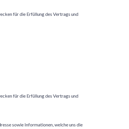
wecken für die Erfüllung des Vertrags und
wecken für die Erfüllung des Vertrags und
resse sowie Informationen, welche uns die