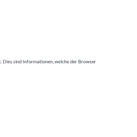
. Dies sind Informationen, welche der Browser