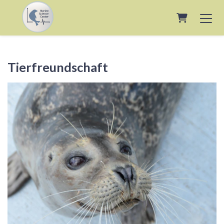
Warenkor
Tierfreundschaft