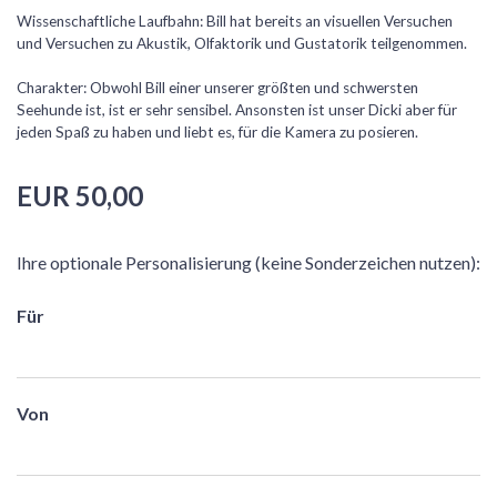
Wissenschaftliche Laufbahn: Bill hat bereits an visuellen Versuchen
und Versuchen zu Akustik, Olfaktorik und Gustatorik teilgenommen.
Charakter: Obwohl Bill einer unserer größten und schwersten
Seehunde ist, ist er sehr sensibel. Ansonsten ist unser Dicki aber für
jeden Spaß zu haben und liebt es, für die Kamera zu posieren.
EUR 50,00
Ihre optionale Personalisierung (keine Sonderzeichen nutzen):
Für
Von