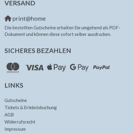
VERSAND
print@home
Die bestellten Gutscheine erhalten Sie umgehend als PDF-
Dokument und können diese sofort selber ausdrucken.
SICHERES BEZAHLEN
LINKS
Gutscheine
Tickets & Erlebnisbuchung
AGB
Widerrufsrecht
Impressum