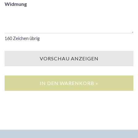
Widmung
160
Zeichen übrig
VORSCHAU ANZEIGEN
IN DEN WARENKORB »