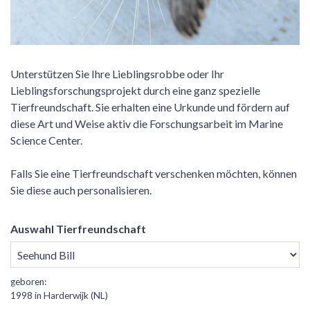
Unterstützen Sie Ihre Lieblingsrobbe oder Ihr
Lieblingsforschungsprojekt durch eine ganz spezielle
Tierfreundschaft. Sie erhalten eine Urkunde und fördern auf
diese Art und Weise aktiv die Forschungsarbeit im Marine
Science Center.
Falls Sie eine Tierfreundschaft verschenken möchten, können
Sie diese auch personalisieren.
Auswahl Tierfreundschaft
geboren:
1998 in Harderwijk (NL)