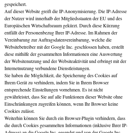
gespeichert.
Auf dieser Website greift die IP-Anonymisierung. Die IP-Adresse
der Nutzer wird innerhalb der Mitgliedsstaaten der EU und des
Europäischen Wirtschaftsraum gekürzt. Durch diese Kürzung
entfällt der Personenbezug Ihrer IP-Adresse. Im Rahmen der
Vereinbarung zur Auftragsdatenvereinbarung, welche die
Websitebetreiber mit der Google Inc. geschlossen haben, erstellt
diese mithilfe der gesammelten Informationen eine Auswertung
der Websitenutzung und der Websiteaktivität und erbringt mit der
Internetnutzung verbundene Dienstleistungen.
Sie haben die Möglichkeit, die Speicherung des Cookies auf
Ihrem Gerät zu verhindern, indem Sie in Ihrem Browser
entsprechende Einstellungen vornehmen. Es ist nicht
gewährleistet, dass Sie auf alle Funktionen dieser Website ohne
Einschränkungen zugreifen können, wenn Ihr Browser keine
Cookies zulässt.
Weiterhin können Sie durch ein Browser-Plugin verhindern, dass
die durch Cookies gesammelten Informationen (inklusive Ihrer IP-
Adresse) an die Google Inc. gesendet und von der Google Inc.