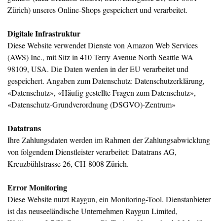
Zürich) unseres Online-Shops gespeichert und verarbeitet.
Digitale Infrastruktur
Diese Website verwendet Dienste von Amazon Web Services
(AWS) Inc., mit Sitz in 410 Terry Avenue North Seattle WA
98109, USA. Die Daten werden in der EU verarbeitet und
gespeichert. Angaben zum Datenschutz:
Datenschutzerklärung
,
«Datenschutz»
,
«Häufig gestellte Fragen zum Datenschutz»
,
«Datenschutz-Grundverordnung (DSGVO)-Zentrum»
Datatrans
Ihre Zahlungsdaten werden im Rahmen der Zahlungsabwicklung
von folgendem Dienstleister verarbeitet: Datatrans AG,
Kreuzbühlstrasse 26, CH-8008 Zürich.
Error Monitoring
Diese Website nutzt Raygun, ein Monitoring-Tool. Dienstanbieter
ist das neuseeländische Unternehmen Raygun Limited,