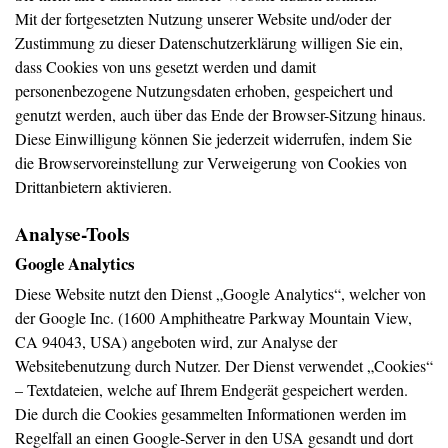
Mit der fortgesetzten Nutzung unserer Website und/oder der
Zustimmung zu dieser Datenschutzerklärung willigen Sie ein,
dass Cookies von uns gesetzt werden und damit
personenbezogene Nutzungsdaten erhoben, gespeichert und
genutzt werden, auch über das Ende der Browser-Sitzung hinaus.
Diese Einwilligung können Sie jederzeit widerrufen, indem Sie
die Browservoreinstellung zur Verweigerung von Cookies von
Drittanbietern aktivieren.
Analyse-Tools
Google Analytics
Diese Website nutzt den Dienst „Google Analytics“, welcher von
der Google Inc. (1600 Amphitheatre Parkway Mountain View,
CA 94043, USA) angeboten wird, zur Analyse der
Websitebenutzung durch Nutzer. Der Dienst verwendet „Cookies“
– Textdateien, welche auf Ihrem Endgerät gespeichert werden.
Die durch die Cookies gesammelten Informationen werden im
Regelfall an einen Google-Server in den USA gesandt und dort