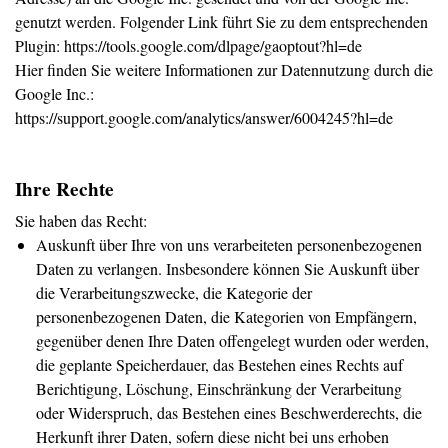
genutzt werden. Folgender Link führt Sie zu dem entsprechenden
Plugin: https://tools.google.com/dlpage/gaoptout?hl=de
Hier finden Sie weitere Informationen zur Datennutzung durch die
Google Inc.:
https://support.google.com/analytics/answer/6004245?hl=de
Ihre Rechte
Sie haben das Recht:
Auskunft über Ihre von uns verarbeiteten personenbezogenen
Daten zu verlangen. Insbesondere können Sie Auskunft über
die Verarbeitungszwecke, die Kategorie der
personenbezogenen Daten, die Kategorien von Empfängern,
gegenüber denen Ihre Daten offengelegt wurden oder werden,
die geplante Speicherdauer, das Bestehen eines Rechts auf
Berichtigung, Löschung, Einschränkung der Verarbeitung
oder Widerspruch, das Bestehen eines Beschwerderechts, die
Herkunft ihrer Daten, sofern diese nicht bei uns erhoben