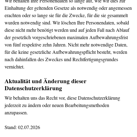
Wir behalten Ihre Personendaten so lange auf, wie wir dies zur
Einhaltung der geltenden Gesetze als notwendig oder angemessen
erachten oder so lange sie für die Zwecke, für die sie gesammelt
wurden notwendig sind. Wir löschen Ihre Personendaten, sobald
diese nicht mehr benötigt werden und auf jeden Fall nach Ablauf
der gesetzlich vorgeschriebenen maximalen Aufbewahrungsfrist
von fünf respektive zehn Jahren. Nicht mehr notwendige Daten,
für die keine gesetzliche Aufbewahrungspflicht besteht, werden
nach dahinfallen des Zweckes und Rechtfertigungsgrundes
vernichtet.
Aktualität und Änderung dieser
Datenschutzerklärung
Wir behalten uns das Recht vor, diese Datenschutzerklärung
jederzeit zu ändern oder neuen Bearbeitungsmethoden
anzupassen.
Stand: 02.07.2026