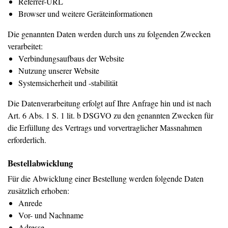
Referrer-URL
Browser und weitere Geräteinformationen
Die genannten Daten werden durch uns zu folgenden Zwecken
verarbeitet:
Verbindungsaufbaus der Website
Nutzung unserer Website
Systemsicherheit und -stabilität
Die Datenverarbeitung erfolgt auf Ihre Anfrage hin und ist nach
Art. 6 Abs. 1 S. 1 lit. b DSGVO zu den genannten Zwecken für
die Erfüllung des Vertrags und vorvertraglicher Massnahmen
erforderlich.
Bestellabwicklung
Für die Abwicklung einer Bestellung werden folgende Daten
zusätzlich erhoben:
Anrede
Vor- und Nachname
Adresse