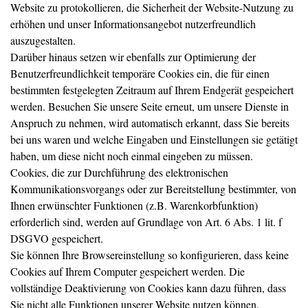
Website zu protokollieren, die Sicherheit der Website-Nutzung zu
erhöhen und unser Informationsangebot nutzerfreundlich
auszugestalten.
Darüber hinaus setzen wir ebenfalls zur Optimierung der
Benutzerfreundlichkeit temporäre Cookies ein, die für einen
bestimmten festgelegten Zeitraum auf Ihrem Endgerät gespeichert
werden. Besuchen Sie unsere Seite erneut, um unsere Dienste in
Anspruch zu nehmen, wird automatisch erkannt, dass Sie bereits
bei uns waren und welche Eingaben und Einstellungen sie getätigt
haben, um diese nicht noch einmal eingeben zu müssen.
Cookies, die zur Durchführung des elektronischen
Kommunikationsvorgangs oder zur Bereitstellung bestimmter, von
Ihnen erwünschter Funktionen (z.B. Warenkorbfunktion)
erforderlich sind, werden auf Grundlage von Art. 6 Abs. 1 lit. f
DSGVO gespeichert.
Sie können Ihre Browsereinstellung so konfigurieren, dass keine
Cookies auf Ihrem Computer gespeichert werden. Die
vollständige Deaktivierung von Cookies kann dazu führen, dass
Sie nicht alle Funktionen unserer Website nutzen können.