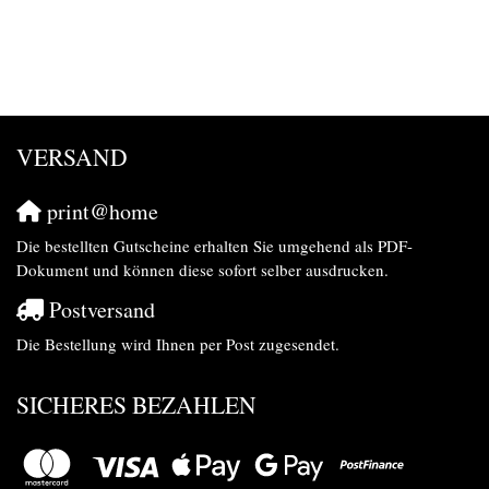
VERSAND
print@home
Die bestellten Gutscheine erhalten Sie umgehend als PDF-
Dokument und können diese sofort selber ausdrucken.
Postversand
Die Bestellung wird Ihnen per Post zugesendet.
SICHERES BEZAHLEN