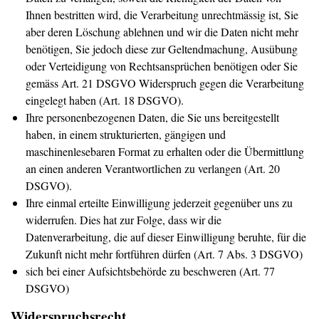
Ihnen bestritten wird, die Verarbeitung unrechtmässig ist, Sie
aber deren Löschung ablehnen und wir die Daten nicht mehr
benötigen, Sie jedoch diese zur Geltendmachung, Ausübung
oder Verteidigung von Rechtsansprüchen benötigen oder Sie
gemäss Art. 21 DSGVO Widerspruch gegen die Verarbeitung
eingelegt haben (Art. 18 DSGVO).
Ihre personenbezogenen Daten, die Sie uns bereitgestellt
haben, in einem strukturierten, gängigen und
maschinenlesebaren Format zu erhalten oder die Übermittlung
an einen anderen Verantwortlichen zu verlangen (Art. 20
DSGVO).
Ihre einmal erteilte Einwilligung jederzeit gegenüber uns zu
widerrufen. Dies hat zur Folge, dass wir die
Datenverarbeitung, die auf dieser Einwilligung beruhte, für die
Zukunft nicht mehr fortführen dürfen (Art. 7 Abs. 3 DSGVO)
sich bei einer Aufsichtsbehörde zu beschweren (Art. 77
DSGVO)
Widerspruchsrecht