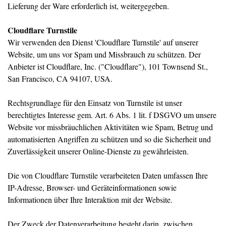
Lieferung der Ware erforderlich ist, weitergegeben.
Cloudflare Turnstile
Wir verwenden den Dienst 'Cloudflare Turnstile' auf unserer
Website, um uns vor Spam und Missbrauch zu schützen. Der
Anbieter ist Cloudflare, Inc. ("Cloudflare"), 101 Townsend St.,
San Francisco, CA 94107, USA.
Rechtsgrundlage für den Einsatz von Turnstile ist unser
berechtigtes Interesse gem. Art. 6 Abs. 1 lit. f DSGVO um unsere
Website vor missbräuchlichen Aktivitäten wie Spam, Betrug und
automatisierten Angriffen zu schützen und so die Sicherheit und
Zuverlässigkeit unserer Online-Dienste zu gewährleisten.
Die von Cloudflare Turnstile verarbeiteten Daten umfassen Ihre
IP-Adresse, Browser- und Geräteinformationen sowie
Informationen über Ihre Interaktion mit der Website.
Der Zweck der Datenverarbeitung besteht darin, zwischen