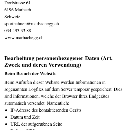
Dorfstrasse 61
6196 Marbach
Schweiz
sportbahnen@marbachegg.ch
034 493 33 88
www.marbachegg.ch
Bearbeitung personenbezogener Daten (Art,
Zweck und deren Verwendung)
Beim Besuch der Website
Beim Aufrufen dieser Website werden Informationen in
sogenannten Logfiles auf dem Server temporär gespeichert. Dies
sind Informationen, welche der Browser Ihres Endgerätes
automatisch versendet. Namentlich:
IP-Adresse des kontaktierenden Geräts
Datum und Zeit
URL der aufgerufenen Seite