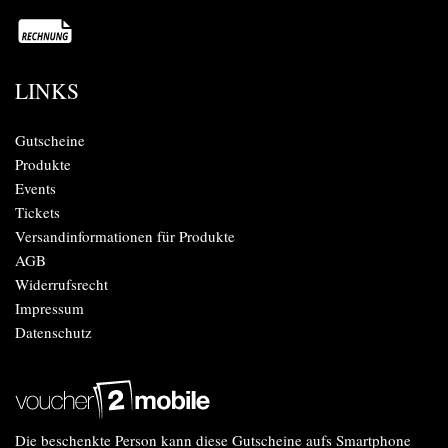
LINKS
Gutscheine
Produkte
Events
Tickets
Versandinformationen für Produkte
AGB
Widerrufsrecht
Impressum
Datenschutz
Die beschenkte Person kann diese Gutscheine aufs Smartphone