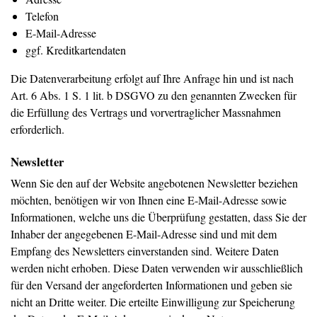
Telefon
E-Mail-Adresse
ggf. Kreditkartendaten
Die Datenverarbeitung erfolgt auf Ihre Anfrage hin und ist nach
Art. 6 Abs. 1 S. 1 lit. b DSGVO zu den genannten Zwecken für
die Erfüllung des Vertrags und vorvertraglicher Massnahmen
erforderlich.
Newsletter
Wenn Sie den auf der Website angebotenen Newsletter beziehen
möchten, benötigen wir von Ihnen eine E-Mail-Adresse sowie
Informationen, welche uns die Überprüfung gestatten, dass Sie der
Inhaber der angegebenen E-Mail-Adresse sind und mit dem
Empfang des Newsletters einverstanden sind. Weitere Daten
werden nicht erhoben. Diese Daten verwenden wir ausschließlich
für den Versand der angeforderten Informationen und geben sie
nicht an Dritte weiter. Die erteilte Einwilligung zur Speicherung