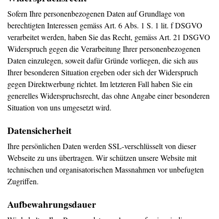
Sofern Ihre personenbezogenen Daten auf Grundlage von
berechtigten Interessen gemäss Art. 6 Abs. 1 S. 1 lit. f DSGVO
verarbeitet werden, haben Sie das Recht, gemäss Art. 21 DSGVO
Widerspruch gegen die Verarbeitung Ihrer personenbezogenen
Daten einzulegen, soweit dafür Gründe vorliegen, die sich aus
Ihrer besonderen Situation ergeben oder sich der Widerspruch
gegen Direktwerbung richtet. Im letzteren Fall haben Sie ein
generelles Widerspruchsrecht, das ohne Angabe einer besonderen
Situation von uns umgesetzt wird.
Datensicherheit
Ihre persönlichen Daten werden SSL-verschlüsselt von dieser
Webseite zu uns übertragen. Wir schützen unsere Website mit
technischen und organisatorischen Massnahmen vor unbefugten
Zugriffen.
Aufbewahrungsdauer