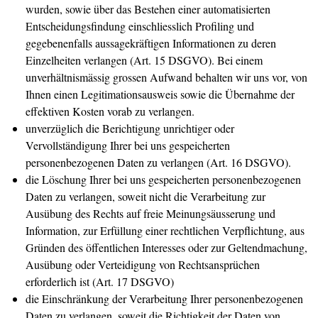
wurden, sowie über das Bestehen einer automatisierten
Entscheidungsfindung einschliesslich Profiling und
gegebenenfalls aussagekräftigen Informationen zu deren
Einzelheiten verlangen (Art. 15 DSGVO). Bei einem
unverhältnismässig grossen Aufwand behalten wir uns vor, von
Ihnen einen Legitimationsausweis sowie die Übernahme der
effektiven Kosten vorab zu verlangen.
unverzüglich die Berichtigung unrichtiger oder
Vervollständigung Ihrer bei uns gespeicherten
personenbezogenen Daten zu verlangen (Art. 16 DSGVO).
die Löschung Ihrer bei uns gespeicherten personenbezogenen
Daten zu verlangen, soweit nicht die Verarbeitung zur
Ausübung des Rechts auf freie Meinungsäusserung und
Information, zur Erfüllung einer rechtlichen Verpflichtung, aus
Gründen des öffentlichen Interesses oder zur Geltendmachung,
Ausübung oder Verteidigung von Rechtsansprüchen
erforderlich ist (Art. 17 DSGVO)
die Einschränkung der Verarbeitung Ihrer personenbezogenen
Daten zu verlangen, soweit die Richtigkeit der Daten von