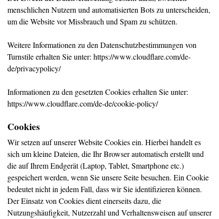
menschlichen Nutzern und automatisierten Bots zu unterscheiden,
um die Website vor Missbrauch und Spam zu schützen.
Weitere Informationen zu den Datenschutzbestimmungen von
Turnstile erhalten Sie unter:
https://www.cloudflare.com/de-
de/privacypolicy/
Informationen zu den gesetzten Cookies erhalten Sie unter:
https://www.cloudflare.com/de-de/cookie-policy/
Cookies
Wir setzen auf unserer Website Cookies ein. Hierbei handelt es
sich um kleine Dateien, die Ihr Browser automatisch erstellt und
die auf Ihrem Endgerät (Laptop, Tablet, Smartphone etc.)
gespeichert werden, wenn Sie unsere Seite besuchen. Ein Cookie
bedeutet nicht in jedem Fall, dass wir Sie identifizieren können.
Der Einsatz von Cookies dient einerseits dazu, die
Nutzungshäufigkeit, Nutzerzahl und Verhaltensweisen auf unserer