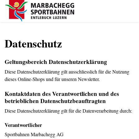
Datenschutz
Geltungsbereich Datenschutzerklärung
Diese Datenschutzerklärung gilt ausschliesslich für die Nutzung
dieses Online-Shops und für unseren Newsletter.
Kontaktdaten des Verantwortlichen und des
betrieblichen Datenschutzbeauftragten
Diese Datenschutzerklärung gilt für die Datenverarbeitung durch:
Verantwortlicher
Sportbahnen Marbachegg AG