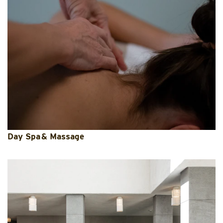
Day Spa & Massage