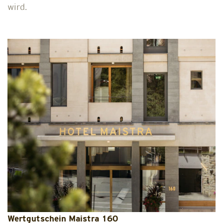
wird.
Wertgutschein Maistra 160