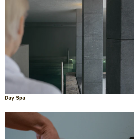
Day Spa