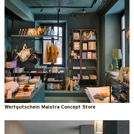
Wertgutschein Maistra Concept Store