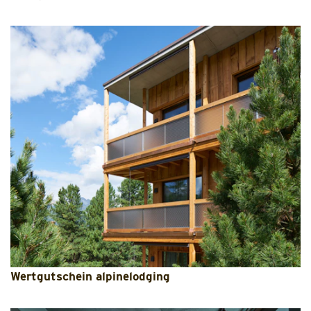
Wertgutschein alpinelodging