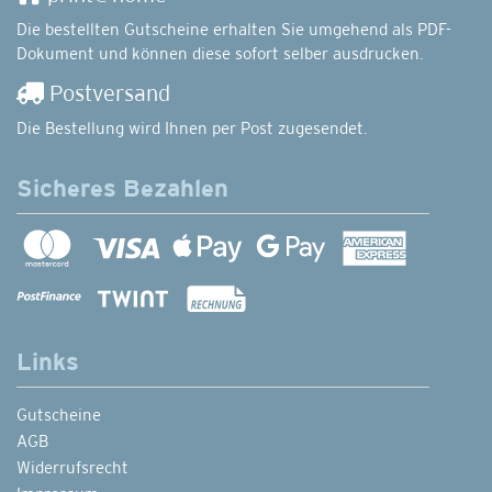
Die bestellten Gutscheine erhalten Sie umgehend als PDF-
Dokument und können diese sofort selber ausdrucken.
Postversand
Die Bestellung wird Ihnen per Post zugesendet.
Sicheres Bezahlen
Links
Gutscheine
AGB
Widerrufsrecht