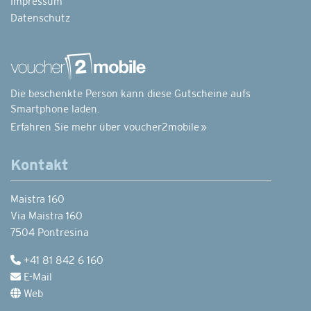
Impressum
Datenschutz
Die beschenkte Person kann diese Gutscheine aufs
Smartphone laden.
Erfahren Sie mehr über voucher2mobile »
Kontakt
Maistra 160
Via Maistra 160
7504 Pontresina
+41 81 842 6 160
E-Mail
Web