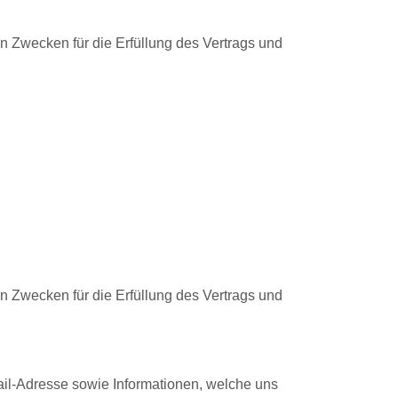
en Zwecken für die Erfüllung des Vertrags und
en Zwecken für die Erfüllung des Vertrags und
il-Adresse sowie Informationen, welche uns