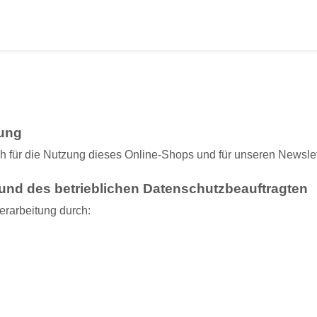
rung
ch für die Nutzung dieses Online-Shops und für unseren Newslet
und des betrieblichen Datenschutzbeauftragten
erarbeitung durch: