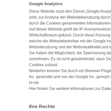
Google Analytics
Diese Website nutzt den Dienst „Google Analy
wird, zur Analyse der Websitebenutzung durch 
durch die Cookies gesammelten Informationen 
Auf dieser Website greift die IP-Anonymisieru
Wirtschaftsraum gekürzt. Durch diese Kürzung
welche die Websitebetreiber mit der Google In
Websitenutzung und der Websiteaktivität und e
Sie haben die Möglichkeit, die Speicherung d
vornehmen. Es ist nicht gewährleistet, dass S
Cookies zulässt.
Weiterhin können Sie durch ein Browser-Plugin
Inc. gesendet und von der Google Inc. genutzt
hl=de
Hier finden Sie weitere Informationen zur Dat
Ihre Rechte