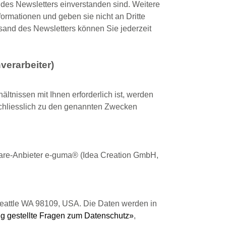
des Newsletters einverstanden sind. Weitere
ormationen und geben sie nicht an Dritte
rsand des Newsletters können Sie jederzeit
verarbeiter)
ältnissen mit Ihnen erforderlich ist, werden
chliesslich zu den genannten Zwecken
re-Anbieter e-guma® (Idea Creation GmbH,
Seattle WA 98109, USA. Die Daten werden in
g gestellte Fragen zum Datenschutz»
,