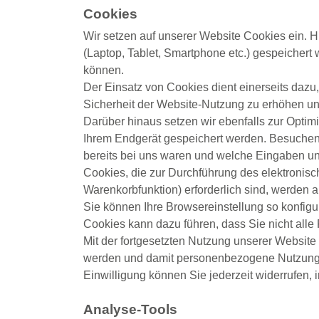
Cookies
Wir setzen auf unserer Website Cookies ein. Hi
(Laptop, Tablet, Smartphone etc.) gespeichert 
können.
Der Einsatz von Cookies dient einerseits dazu,
Sicherheit der Website-Nutzung zu erhöhen un
Darüber hinaus setzen wir ebenfalls zur Optimi
Ihrem Endgerät gespeichert werden. Besuchen 
bereits bei uns waren und welche Eingaben un
Cookies, die zur Durchführung des elektronis
Warenkorbfunktion) erforderlich sind, werden a
Sie können Ihre Browsereinstellung so konfigu
Cookies kann dazu führen, dass Sie nicht all
Mit der fortgesetzten Nutzung unserer Website
werden und damit personenbezogene Nutzungsd
Einwilligung können Sie jederzeit widerrufen,
Analyse-Tools