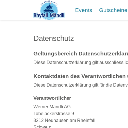
Events
Gutscheine
Datenschutz
Geltungsbereich Datenschutzerklä
Diese Datenschutzerklärung gilt ausschliessli
Kontaktdaten des Verantwortlichen 
Diese Datenschutzerklärung gilt für die Datenv
Verantwortlicher
Werner Mändli AG
Tobeläckerstrasse 9
8212 Neuhausen am Rheinfall
Schweiz