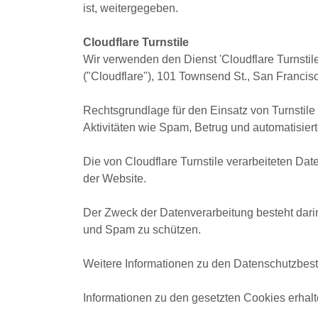
ist, weitergegeben.
Cloudflare Turnstile
Wir verwenden den Dienst 'Cloudflare Turnstile
("Cloudflare"), 101 Townsend St., San Franci
Rechtsgrundlage für den Einsatz von Turnstile 
Aktivitäten wie Spam, Betrug und automatisiert
Die von Cloudflare Turnstile verarbeiteten Dat
der Website.
Der Zweck der Datenverarbeitung besteht dari
und Spam zu schützen.
Weitere Informationen zu den Datenschutzbest
Informationen zu den gesetzten Cookies erhalt