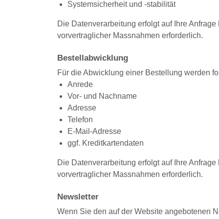
Systemsicherheit und -stabilität
Die Datenverarbeitung erfolgt auf Ihre Anfrage
vorvertraglicher Massnahmen erforderlich.
Bestellabwicklung
Für die Abwicklung einer Bestellung werden f
Anrede
Vor- und Nachname
Adresse
Telefon
E-Mail-Adresse
ggf. Kreditkartendaten
Die Datenverarbeitung erfolgt auf Ihre Anfrage
vorvertraglicher Massnahmen erforderlich.
Newsletter
Wenn Sie den auf der Website angebotenen Ne