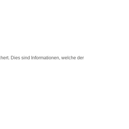
ert. Dies sind Informationen, welche der