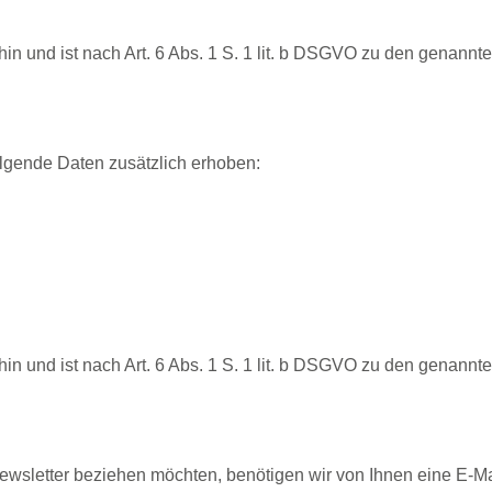
 hin und ist nach Art. 6 Abs. 1 S. 1 lit. b DSGVO zu den genannt
olgende Daten zusätzlich erhoben:
 hin und ist nach Art. 6 Abs. 1 S. 1 lit. b DSGVO zu den genannt
wsletter beziehen möchten, benötigen wir von Ihnen eine E-Ma