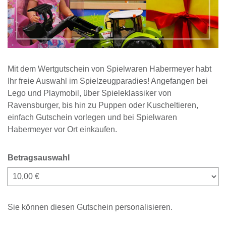
Mit dem Wertgutschein von Spielwaren Habermeyer habt
Ihr freie Auswahl im Spielzeugparadies! Angefangen bei
Lego und Playmobil, über Spieleklassiker von
Ravensburger, bis hin zu Puppen oder Kuscheltieren,
einfach Gutschein vorlegen und bei Spielwaren
Habermeyer vor Ort einkaufen.
Betragsauswahl
Eigener Betrag
Sie können diesen Gutschein personalisieren.