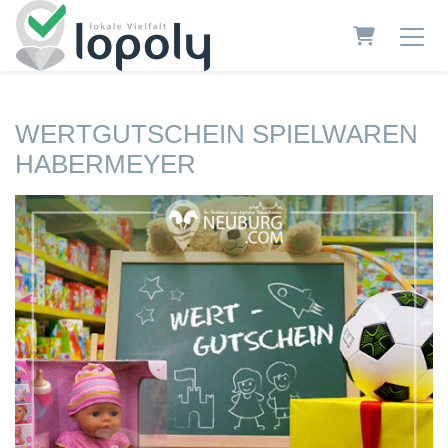
Warenkorb
WERTGUTSCHEIN SPIELWAREN
HABERMEYER