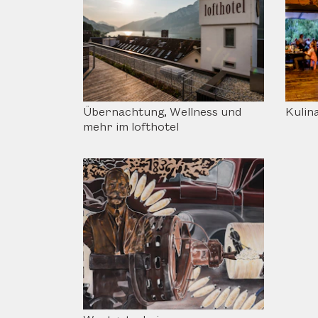
Übernachtung, Wellness und
Kulina
mehr im lofthotel