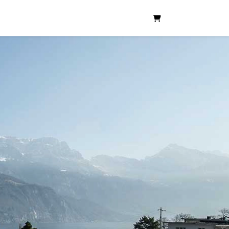
WARENKORB