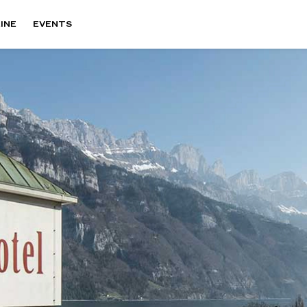
INE
EVENTS