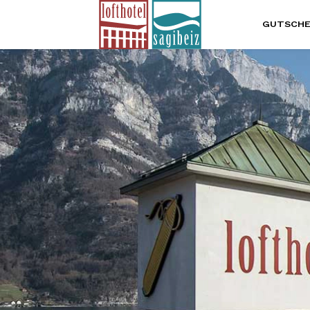
GUTSCHE