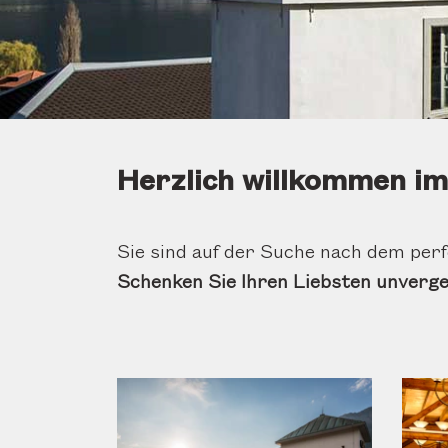
Herzlich willkommen im
Sie sind auf der Suche nach dem per
Schenken Sie Ihren Liebsten unverg