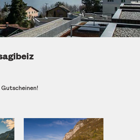
sagibeiz
 Gutscheinen!