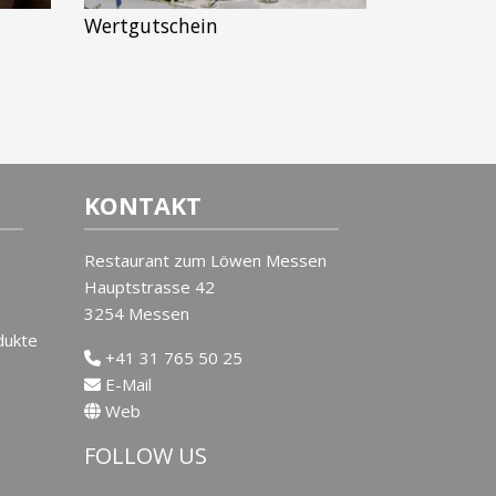
Wertgutschein
KONTAKT
Restaurant zum Löwen Messen
Hauptstrasse 42
3254 Messen
dukte
+41 31 765 50 25
E-Mail
Web
FOLLOW US