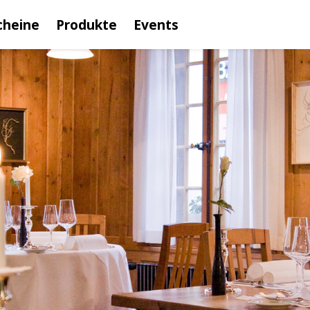
cheine
Produkte
Events