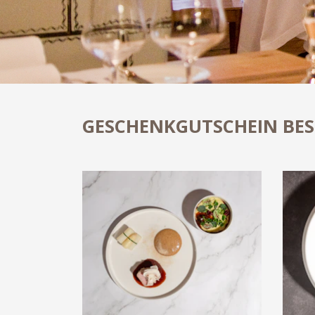
GESCHENKGUTSCHEIN BES