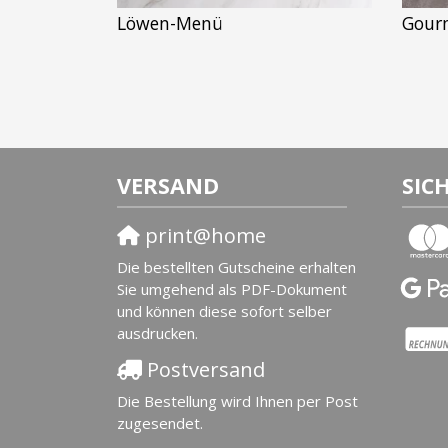
Löwen-Menü
Gour
VERSAND
SIC
print@home
Die bestellten Gutscheine erhalten
Sie umgehend als PDF-Dokument
und können diese sofort selber
ausdrucken.
Postversand
Die Bestellung wird Ihnen per Post
zugesendet.