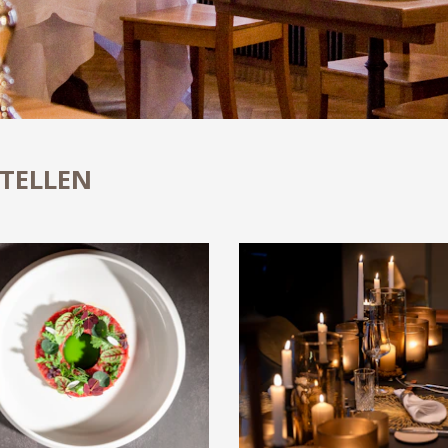
TELLEN