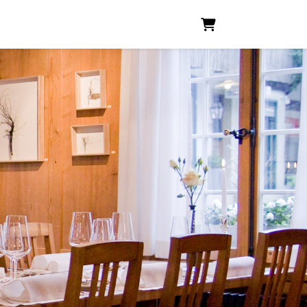
Warenkorb