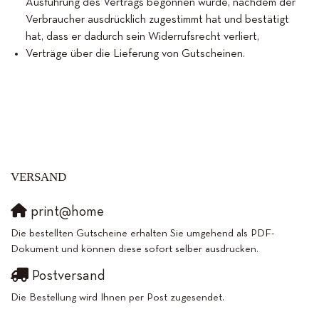
Ausführung des Vertrags begonnen wurde, nachdem der
Verbraucher ausdrücklich zugestimmt hat und bestätigt
hat, dass er dadurch sein Widerrufsrecht verliert,
Verträge über die Lieferung von Gutscheinen.
VERSAND
print@home
Die bestellten Gutscheine erhalten Sie umgehend als PDF-
Dokument und können diese sofort selber ausdrucken.
Postversand
Die Bestellung wird Ihnen per Post zugesendet.