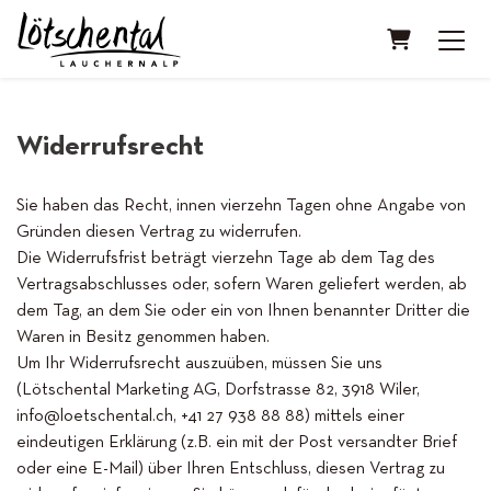
Warenkorb
Widerrufsrecht
Sie haben das Recht, innen vierzehn Tagen ohne Angabe von
Gründen diesen Vertrag zu widerrufen.
Die Widerrufsfrist beträgt vierzehn Tage ab dem Tag des
Vertragsabschlusses oder, sofern Waren geliefert werden, ab
dem Tag, an dem Sie oder ein von Ihnen benannter Dritter die
Waren in Besitz genommen haben.
Um Ihr Widerrufsrecht auszuüben, müssen Sie uns
(Lötschental Marketing AG, Dorfstrasse 82, 3918 Wiler,
info@loetschental.ch, +41 27 938 88 88) mittels einer
eindeutigen Erklärung (z.B. ein mit der Post versandter Brief
oder eine E-Mail) über Ihren Entschluss, diesen Vertrag zu