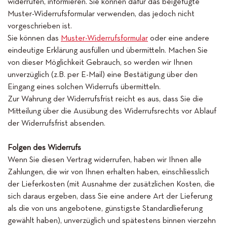
widerrufen, informieren. Sie können dafür das beigefügte
Muster-Widerrufsformular verwenden, das jedoch nicht
vorgeschrieben ist.
Sie können das
Muster-Widerrufsformular
oder eine andere
eindeutige Erklärung ausfüllen und übermitteln. Machen Sie
von dieser Möglichkeit Gebrauch, so werden wir Ihnen
unverzüglich (z.B. per E-Mail) eine Bestätigung über den
Eingang eines solchen Widerrufs übermitteln.
Zur Wahrung der Widerrufsfrist reicht es aus, dass Sie die
Mitteilung über die Ausübung des Widerrufsrechts vor Ablauf
der Widerrufsfrist absenden.
Folgen des Widerrufs
Wenn Sie diesen Vertrag widerrufen, haben wir Ihnen alle
Zahlungen, die wir von Ihnen erhalten haben, einschliesslich
der Lieferkosten (mit Ausnahme der zusätzlichen Kosten, die
sich daraus ergeben, dass Sie eine andere Art der Lieferung
als die von uns angebotene, günstigste Standardlieferung
gewählt haben), unverzüglich und spätestens binnen vierzehn