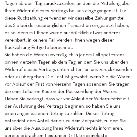
Tagen ab dem Tag zurückzuzahlen, an dem die Mitteilung über
Ihren Widerruf dieses Vertrags bei uns eingegangen ist. Für
diese Rückzahlung verwenden wir dasselbe Zahlungsmittel,
das Sie bei der ursprünglichen Transaktion eingesetzt haben,
es sei denn mit Ihnen wurde ausdrücklich etwas anderes
vereinbart; in keinem Fall werden Ihnen wegen dieser
Rückzahlung Entgelte berechnet.
Sie haben die Waren unverzüglich in jedem Fall spätestens
binnen vierzehn Tagen ab dem Tag, an dem Sie uns über den
Widerruf dieses Vertrags unterrichten, an uns zurückzusenden
oder zu übergeben. Die Frist ist gewahrt, wenn Sie die Waren
vor Ablauf der Frist von vierzehn Tagen absenden. Sie tragen
die unmittelbaren Kosten der Rücksendung der Waren.
Haben Sie verlangt, dass wir vor Ablauf der Widerrufsfrist mit
der Ausführung des Vertrags beginnen, so haben Sie uns
einen angemessenen Betrag zu zahlen. Dieser Betrag
entspricht dem Anteil der bis zu dem Zeitpunkt, zu dem Sie
uns über die Ausübung Ihres Widerrufsrechts informieren,
bereits erbrachten Leistungen (z. B. teileingelöste