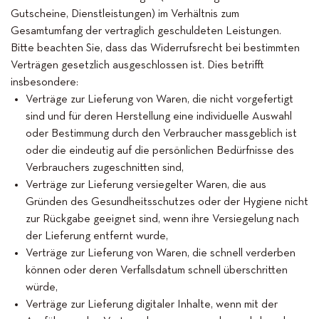
Gutscheine, Dienstleistungen) im Verhältnis zum
Gesamtumfang der vertraglich geschuldeten Leistungen.
Bitte beachten Sie, dass das Widerrufsrecht bei bestimmten
Verträgen gesetzlich ausgeschlossen ist. Dies betrifft
insbesondere:
Verträge zur Lieferung von Waren, die nicht vorgefertigt
sind und für deren Herstellung eine individuelle Auswahl
oder Bestimmung durch den Verbraucher massgeblich ist
oder die eindeutig auf die persönlichen Bedürfnisse des
Verbrauchers zugeschnitten sind,
Verträge zur Lieferung versiegelter Waren, die aus
Gründen des Gesundheitsschutzes oder der Hygiene nicht
zur Rückgabe geeignet sind, wenn ihre Versiegelung nach
der Lieferung entfernt wurde,
Verträge zur Lieferung von Waren, die schnell verderben
können oder deren Verfallsdatum schnell überschritten
würde,
Verträge zur Lieferung digitaler Inhalte, wenn mit der