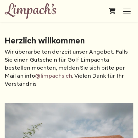
warenkor
Herzlich willkommen
Wir überarbeiten derzeit unser Angebot. Falls
Sie einen Gutschein für Golf Limpachtal
bestellen möchten, melden Sie sich bitte per
Mail an info
@limpachs.ch
. Vielen Dank für Ihr
Verständnis