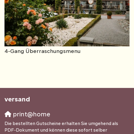
4-Gang Überraschungsmenu
versand
print@home
Die bestellten Gutscheine erhalten Sie umgehend als
PDF-Dokument und können diese sofort selber