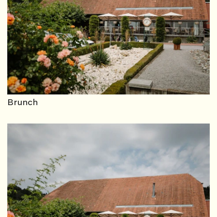
Brunch