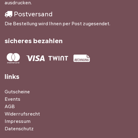
ausdrucken.
Postversand
Die Bestellung wird Ihnen per Post zugesendet.
sicheres bezahlen
links
Gutscheine
Events
AGB
Widerrufsrecht
Impressum
Datenschutz