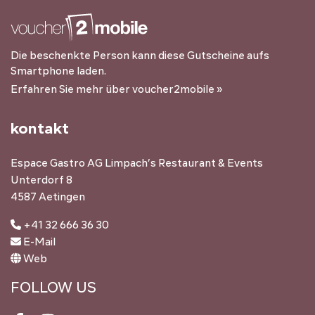
Die beschenkte Person kann diese Gutscheine aufs
Smartphone laden.
Erfahren Sie mehr über voucher2mobile »
kontakt
Espace Gastro AG Limpach’s Restaurant & Events
Unterdorf 8
4587 Aetingen
+41 32 666 36 30
E-Mail
Web
FOLLOW US