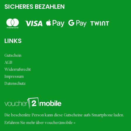
SICHERES BEZAHLEN
LINKS
Gutschein
AGB
Widerrufsrecht
Impressum
Datenschutz
Die beschenkte Person kann diese Gutscheine aufs Smartphone laden.
Erfahren Sie mehr über voucher2mobile »