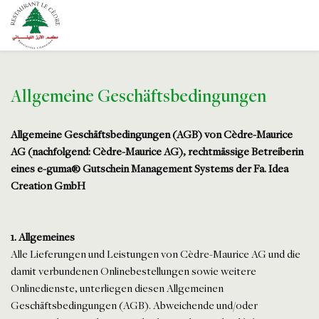
Allgemeine Geschäftsbedingungen
Allgemeine Geschäftsbedingungen (AGB) von Cèdre-Maurice
AG (nachfolgend: Cèdre-Maurice AG), rechtmässige Betreiberin
eines e-guma® Gutschein Management Systems der Fa. Idea
Creation GmbH
1. Allgemeines
Alle Lieferungen und Leistungen von Cèdre-Maurice AG und die
damit verbundenen Onlinebestellungen sowie weitere
Onlinedienste, unterliegen diesen Allgemeinen
Geschäftsbedingungen (AGB). Abweichende und/oder