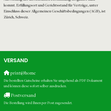
kommt. Erfüllungsort und Gerichtsstand für Verträge, unter
Einschluss dieser Allgemeinen Geschäftsbedingungen (AGB), ist
Zürich, Schweiz.
VERSAND
print@home
Die bestellten Gutscheine erhalten Sie umgehend als PDF-Dokument
und können diese sofort selber ausdrucken.
Postversand
Die Bestellung wird Ihnen per Post zugesendet.