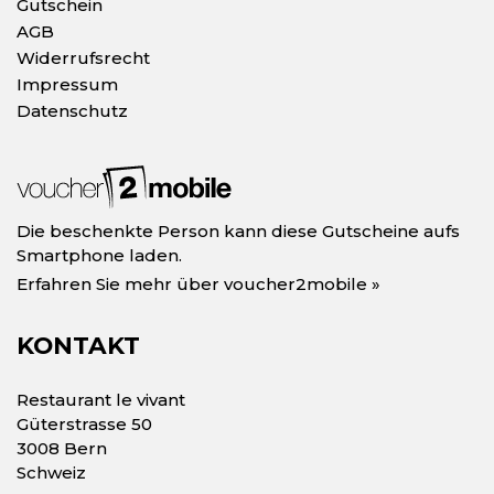
Gutschein
AGB
Widerrufsrecht
Impressum
Datenschutz
Die beschenkte Person kann diese Gutscheine aufs
Smartphone laden.
Erfahren Sie mehr über voucher2mobile »
KONTAKT
Restaurant le vivant
Güterstrasse 50
3008 Bern
Schweiz