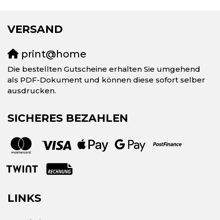
VERSAND
print@home
Die bestellten Gutscheine erhalten Sie umgehend
als PDF-Dokument und können diese sofort selber
ausdrucken.
SICHERES BEZAHLEN
LINKS