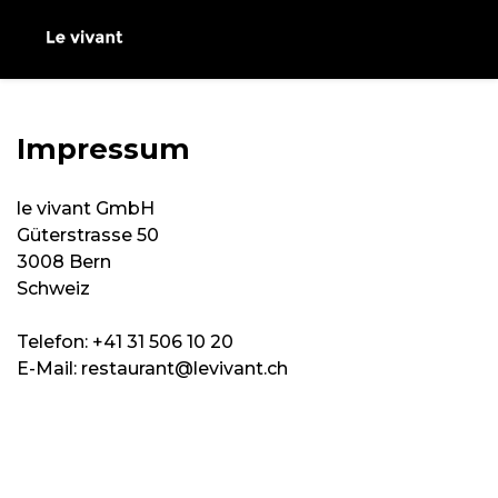
Impressum
le vivant GmbH
Güterstrasse 50
3008 Bern
Schweiz
Telefon: +41 31 506 10 20
E-Mail: restaurant@levivant.ch